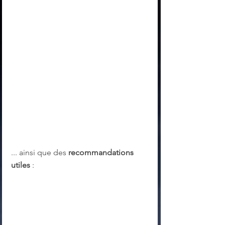
... ainsi que des 
recommandations 
utiles
 :