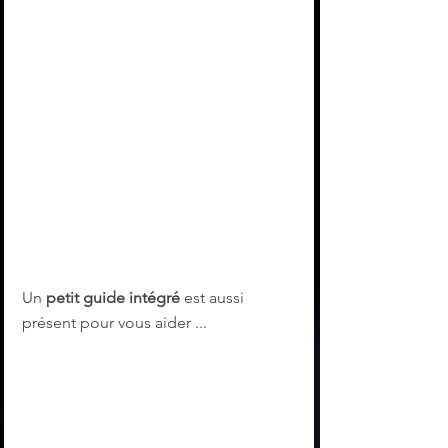
Un 
petit guide intégré
 est aussi 
présent pour vous aider ...