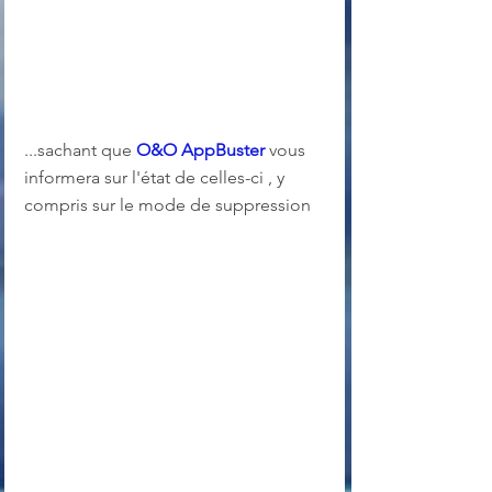
...sachant que 
O&O AppBuster
 vous 
informera sur l'état de celles-ci , y 
compris sur le mode de suppression