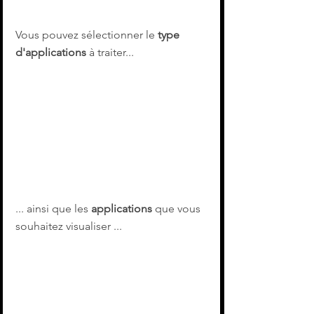
Vous pouvez sélectionner le 
type 
d'applications
 à traiter...
... ainsi que les 
applications
 que vous 
souhaitez visualiser ...