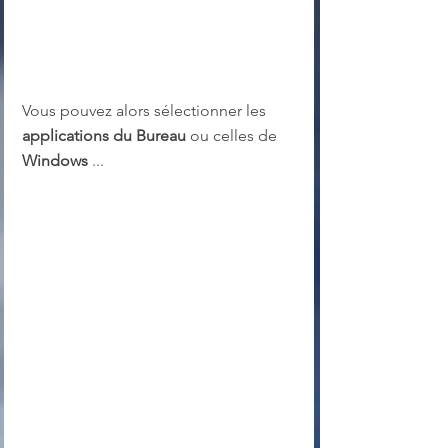
Vous pouvez alors sélectionner les 
applications du Bureau
 ou celles de 
Windows
 ...