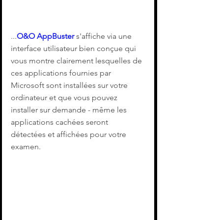
...
O&O AppBuster
 s'affiche via une 
interface utilisateur bien conçue qui 
vous montre clairement lesquelles de 
ces applications fournies par 
Microsoft sont installées sur votre 
ordinateur et que vous pouvez 
installer sur demande - même les 
applications cachées seront 
détectées et affichées pour votre 
examen.