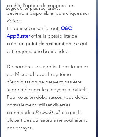
coché, l'option de suppression 
Logiciels les plus recherchés
deviendra disponible, puis cliquez sur 
Retirer
. 
Et pour sécuriser le tout, 
O&O 
AppBuster
 offre la possibilité de 
créer un point de restauration
, ce qui 
est toujours une bonne idée.
De nombreuses applications fournies 
par Microsoft avec le système 
d'exploitation ne peuvent pas être 
supprimées par les moyens habituels. 
Pour vous en débarrasser, vous devez 
normalement utiliser diverses 
commandes 
PowerShell
, ce que la 
plupart des utilisateurs ne souhaitent 
pas essayer.