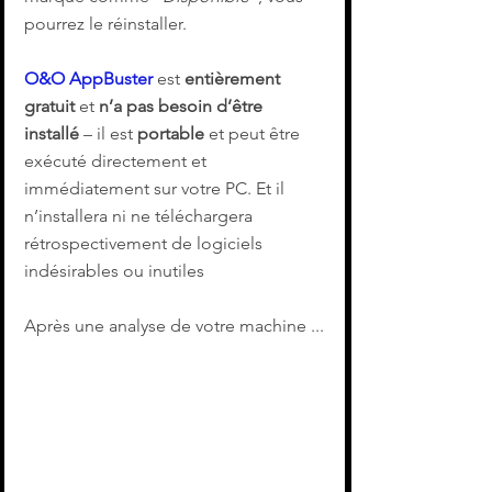
pourrez le réinstaller.
O&O AppBuster
 est 
entièrement 
gratuit
 et 
n’a pas besoin d’être 
installé
 – il est 
portable
 et peut être 
exécuté directement et 
immédiatement sur votre PC. Et il 
n’installera ni ne téléchargera 
rétrospectivement de logiciels 
indésirables ou inutiles
Après une analyse de votre machine ...