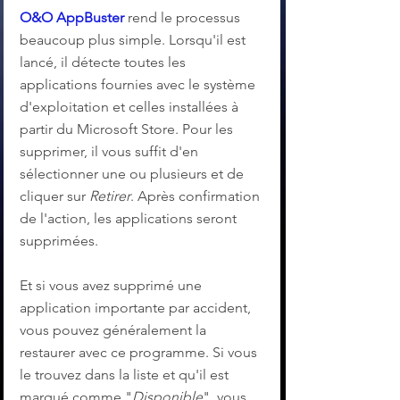
O&O AppBuster
 rend le processus 
beaucoup plus simple. Lorsqu'il est 
lancé, il détecte toutes les 
applications fournies avec le système 
d'exploitation et celles installées à 
partir du Microsoft Store. Pour les 
supprimer, il vous suffit d'en 
sélectionner une ou plusieurs et de 
cliquer sur 
Retirer
. Après confirmation 
de l'action, les applications seront 
supprimées.
Et si vous avez supprimé une 
application importante par accident, 
vous pouvez généralement la 
restaurer avec ce programme. Si vous 
le trouvez dans la liste et qu'il est 
marqué comme "
Disponible
", vous 