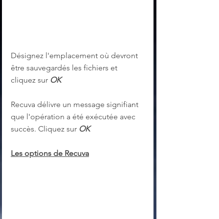
Désignez l'emplacement où devront 
être sauvegardés les fichiers et 
cliquez sur 
OK
Recuva délivre un message signifiant 
que l'opération a été exécutée avec 
succès. Cliquez sur 
OK
Les options de Recuva