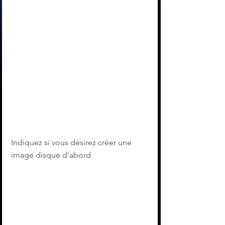
Indiquez si vous désirez créer une 
image disque d'abord