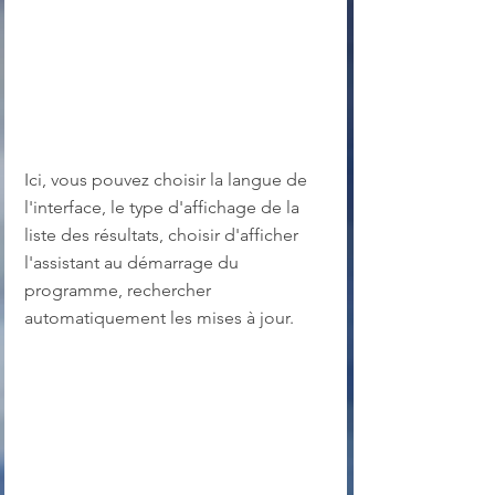
Ici, vous pouvez choisir la langue de 
l'interface, le type d'affichage de la 
liste des résultats, choisir d'afficher 
l'assistant au démarrage du 
programme, rechercher 
automatiquement les mises à jour.