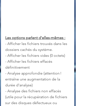
Les options parlent d'elles-mêmes :
- Afficher les fichiers trouvés dans les 
dossiers cachés du système.
- Afficher les fichiers vides (0 octets)
- Afficher les fichiers effacés 
définitivement
- Analyse approfondie (attention ! 
entraîne une augmentation de la 
durée d'analyse)
- Analyse des fichiers non effacés 
(utile pour la récupération de fichiers 
sur des disques défectueux ou 