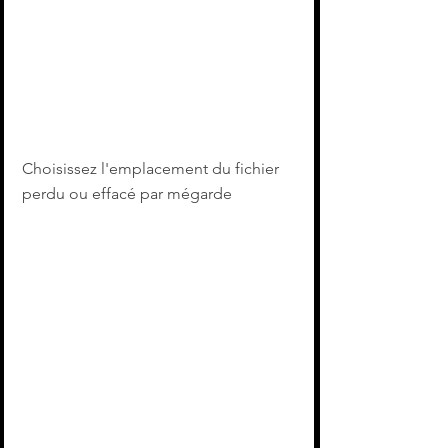
Choisissez l'emplacement du fichier 
perdu ou effacé par mégarde