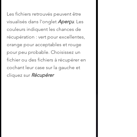
Les fichiers retrouvés peuvent être 
visualisés dans l'onglet 
Aperçu
. Les 
couleurs indiquent les chances de 
récupération : vert pour excellentes, 
orange pour acceptables et rouge 
pour peu probable. Choisissez un 
fichier ou des fichiers à récupérer en 
cochant leur case sur la gauche et 
cliquez sur 
Récupérer