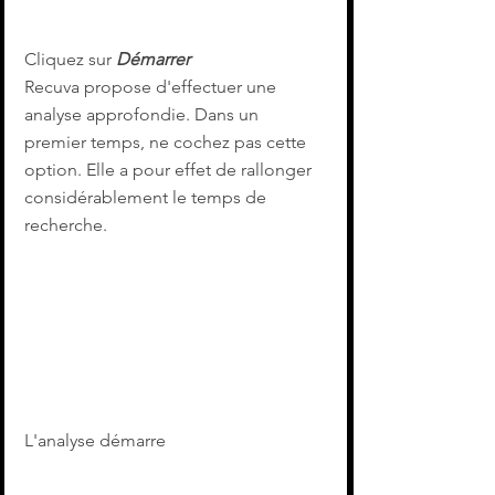
Cliquez sur 
Démarrer
Recuva propose d'effectuer une 
analyse approfondie. Dans un 
premier temps, ne cochez pas cette 
option. Elle a pour effet de rallonger 
considérablement le temps de 
recherche.
L'analyse démarre