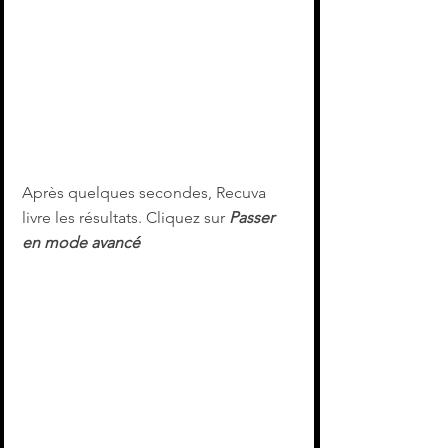
Après quelques secondes, Recuva 
livre les résultats. Cliquez sur 
Passer 
en mode avancé