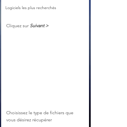
Logiciels les plus recherchés
Cliquez sur 
Suivant >
Choisissez le type de fichiers que 
vous désirez récupérer