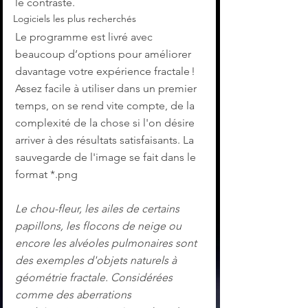
le contraste.
Logiciels les plus recherchés
Le programme est livré avec 
beaucoup d’options pour améliorer 
davantage votre expérience fractale ! 
Assez facile à utiliser dans un premier 
temps, on se rend vite compte, de la 
complexité de la chose si l'on désire 
arriver à des résultats satisfaisants. La 
sauvegarde de l'image se fait dans le 
format *.png
Le chou-fleur, les ailes de certains 
papillons, les flocons de neige ou 
encore les alvéoles pulmonaires sont 
des exemples d'objets naturels à 
géométrie fractale. Considérées 
comme des aberrations 