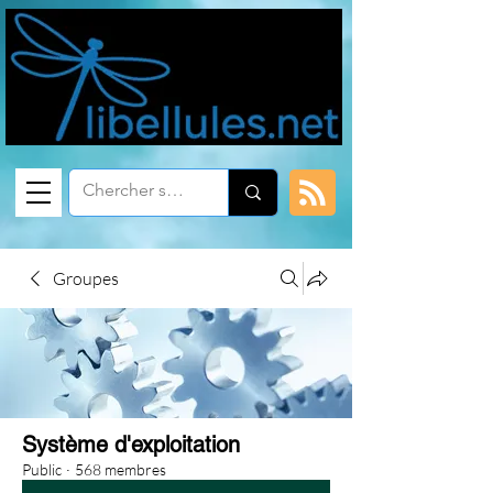
Groupes
Système d'exploitation
Public
·
568 membres