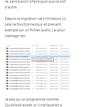
ce, sans à avoir à faire quoi que ce soit 
d'autre. 
Depuis la migration vers Windows 11, 
cela ne fonctionne plus, et prenant 
exemple sur un fichier audio, j'ai pour 
message ceci:
Je sais qu'un programme nommé 
Quicklook existe, or il me faudrait à 