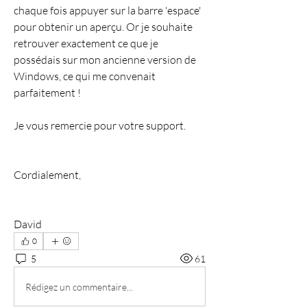
chaque fois appuyer sur la barre 'espace' 
pour obtenir un aperçu. Or je souhaite 
retrouver exactement ce que je 
possédais sur mon ancienne version de 
Windows, ce qui me convenait 
parfaitement !
Je vous remercie pour votre support.
Cordialement,
David
0
5
61
Rédigez un commentaire...