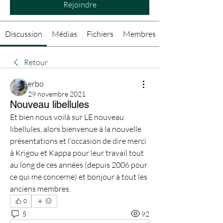
Rejoindre
Discussion
Médias
Fichiers
Membres
Retour
erbo
29 novembre 2021
Nouveau libellules
Et bien nous voilà sur LE nouveau 
libellules, alors bienvenue à la nouvelle 
présentations et l'occasion de dire merci 
à Krigou et Kappa pour leur travail tout 
au long de ces années (depuis 2006 pour 
ce qui me concerne) et bonjour à tout les 
anciens membres.
0
5
92