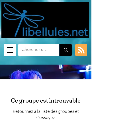
Ce groupe est introuvable
Retournez à la liste des groupes et
réessayez.