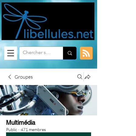
Groupes
Multimédia
Public
·
471 membres