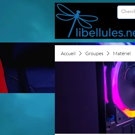
Accueil
Groupes
Matériel