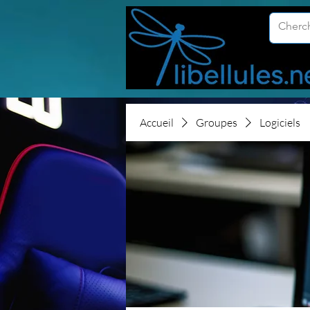
Accueil
Groupes
Logiciels