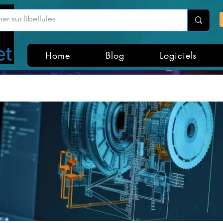
Home
Blog
Logiciels