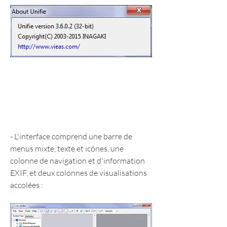
- L'interface comprend une barre de 
menus mixte, texte et icônes, une 
colonne de navigation et d'information 
EXIF, et deux colonnes de visualisations 
accolées :