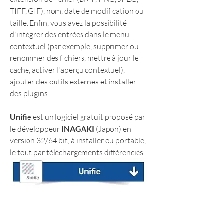
TIFF, GIF), nom, date de modification ou 
taille. Enfin, vous avez la possibilité 
d'intégrer des entrées dans le menu 
contextuel (par exemple, supprimer ou 
renommer des fichiers, mettre à jour le 
cache, activer l'aperçu contextuel), 
ajouter des outils externes et installer 
des plugins.
Unifie
 est un logiciel gratuit proposé par 
le développeur 
INAGAKI
 (Japon) en 
version 32/64 bit, à installer ou portable, 
le tout par téléchargements différenciés.