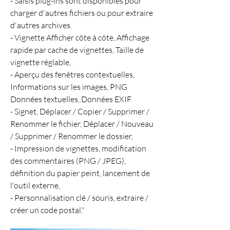
- Saisis plug-ins sont disponibles pour 
charger d'autres fichiers ou pour extraire 
d'autres archives.
- Vignette Afficher côte à côte, Affichage 
rapide par cache de vignettes, Taille de 
vignette réglable,
- Aperçu des fenêtres contextuelles, 
Informations sur les images, PNG 
Données textuelles, Données EXIF
- Signet, Déplacer / Copier / Supprimer / 
Renommer le fichier, Déplacer / Nouveau 
/ Supprimer / Renommer le dossier,
- Impression de vignettes, modification 
des commentaires (PNG / JPEG), 
définition du papier peint, lancement de 
l'outil externe,
- Personnalisation clé / souris, extraire / 
créer un code postal.
"