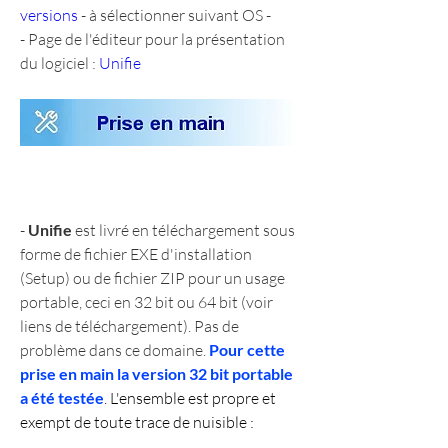
versions
 - à sélectionner suivant OS -
- Page de l'éditeur pour la présentation 
du logiciel : 
Unifie
- 
Unifie
 est livré en téléchargement sous 
forme de fichier EXE d'installation 
(Setup) ou de fichier ZIP pour un usage 
portable, ceci en 32 bit ou 64 bit (voir 
liens de téléchargement). Pas de 
problème dans ce domaine. 
Pour cette 
prise en main la version 32 bit portable 
a été testée
. L'ensemble est propre et 
exempt de toute trace de nuisible :