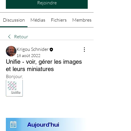
Rejoindre
Discussion
Médias
Fichiers
Membres
Retour
Krigou Schnider
18 août 2022
Unifie - voir, gérer les images
et leurs miniatures
Bonjour,