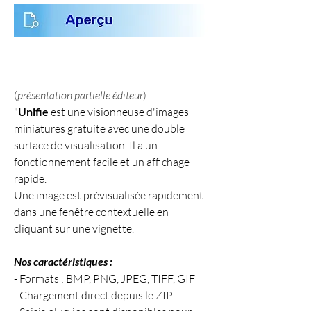
(
présentation partielle éditeur
)
"
Unifie
 est une visionneuse d'images 
miniatures gratuite avec une double 
surface de visualisation. Il a un 
fonctionnement facile et un affichage 
rapide.
Une image est prévisualisée rapidement 
dans une fenêtre contextuelle en 
cliquant sur une vignette.
Nos caractéristiques :
- Formats : BMP, PNG, JPEG, TIFF, GIF
- Chargement direct depuis le ZIP