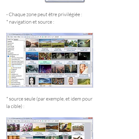
- Chaque zone peut être privilégiée :
* navigation et source :
* source seule (par exemple, et idem pour 
la cible) :