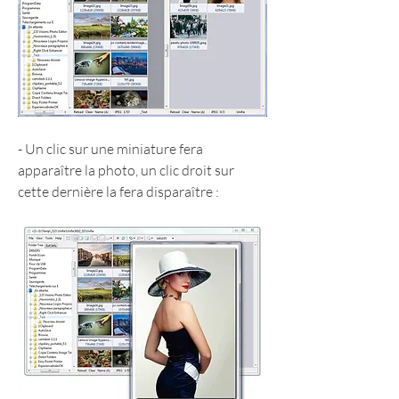
- Un clic sur une miniature fera 
apparaître la photo, un clic droit sur 
cette dernière la fera disparaître :