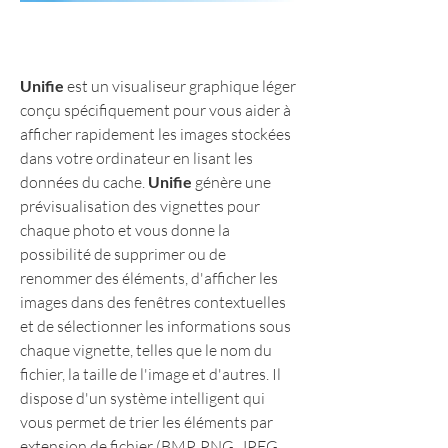
Unifie
 est un visualiseur graphique léger 
conçu spécifiquement pour vous aider à 
afficher rapidement les images stockées 
dans votre ordinateur en lisant les 
données du cache. 
Unifie
 génère une 
prévisualisation des vignettes pour 
chaque photo et vous donne la 
possibilité de supprimer ou de 
renommer des éléments, d'afficher les 
images dans des fenêtres contextuelles 
et de sélectionner les informations sous 
chaque vignette, telles que le nom du 
fichier, la taille de l'image et d'autres. Il 
dispose d'un système intelligent qui 
vous permet de trier les éléments par 
extension de fichier (BMP, PNG, JPEG, 