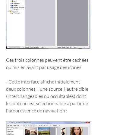
Ces trois colonnes peuvent être cachées 
ou mis en avant par usage des icônes.
- Cette interface affiche initialement 
deux colonnes, l'une source, l'autre cible 
(interchangeables ou occultables) dont 
le contenu est sélectionnable à partir de 
l'arborescence de navigation :