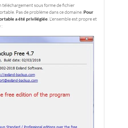
en téléchargement sous forme de fichier 
portable. Pas de problème dans ce domaine. 
Pour 
ortable a été privilégiée
. L'ensemble est propre et 
 :