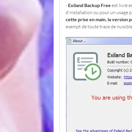
- 
Exiland Backup Free 
est livré 
d'installation ou pour un usage 
cette prise en main, la version p
exempt de toute trace de nuisible