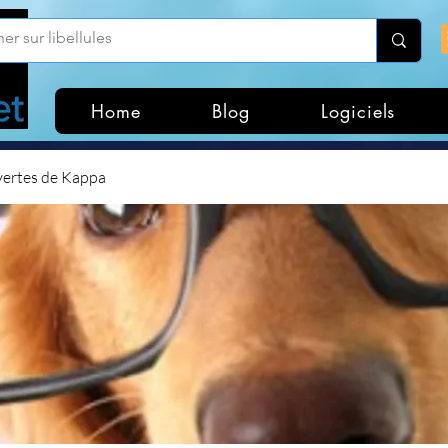
Home
Blog
Logiciels
vertes de Kappa