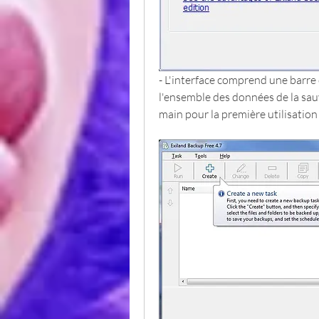
- L'interface comprend une barre 
l'ensemble des données de la sau
main pour la première utilisation 