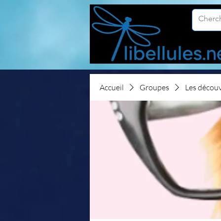
Accueil
Groupes
Les décou