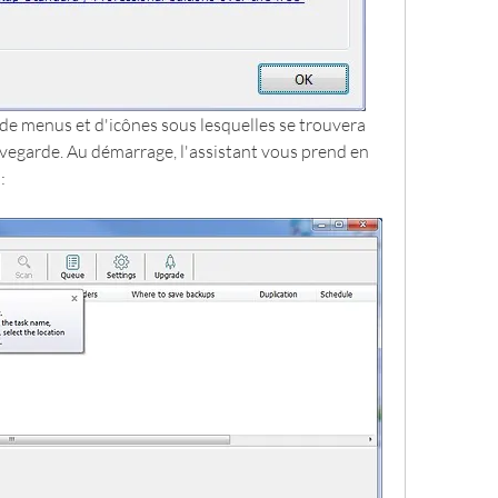
de menus et d'icônes sous lesquelles se trouvera 
vegarde. Au démarrage, l'assistant vous prend en 
: