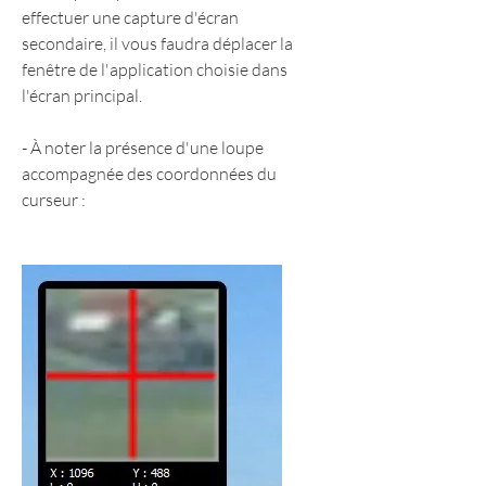
effectuer une capture d'écran 
secondaire, il vous faudra déplacer la 
fenêtre de l'application choisie dans 
l'écran principal.
- À noter la présence d'une loupe 
accompagnée des coordonnées du 
curseur :