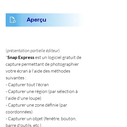
(
présentation partielle éditeur
)
"
Snap Express
 est un logiciel gratuit de 
capture permettant de photographier 
votre écran à l'aide des méthodes 
suivantes :
- Capturer tout l'écran
- Capturer une région (par sélection à 
l'aide d'une loupe)
- Capturer une zone définie (par 
coordonnées)
- Capturer un objet (fenêtre, bouton, 
barre d'outils, etc.)