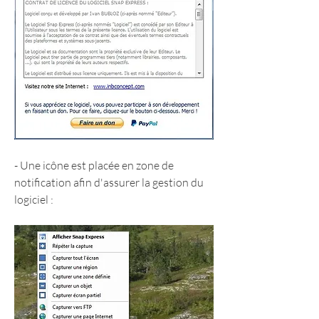
- Une icône est placée en zone de 
notification afin d'assurer la gestion du 
logiciel :