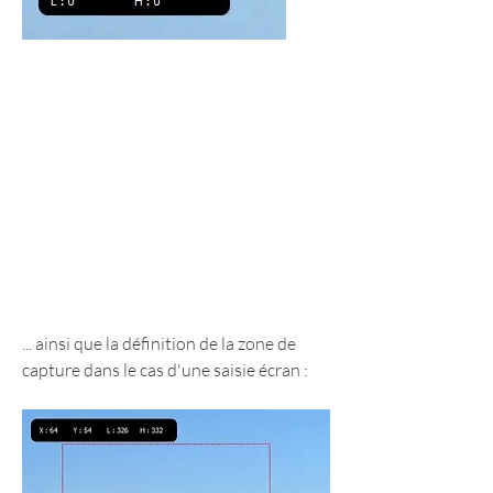
... ainsi que la définition de la zone de 
capture dans le cas d'une saisie écran :