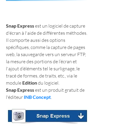
Snap Express
 est un logiciel de capture 
d'écran à l'aide de différentes méthodes. 
Il comporte aussi des options 
spécifiques, comme la capture de pages 
web, la sauvegarde vers un serveur FTP, 
la mesure des portions de l’écran et 
l'ajout d’éléments tel le surlignage, le 
tracé de formes, de traits, etc., via le 
module 
Edition
 du logiciel.
Snap Express
 est un produit gratuit de 
l'éditeur 
INB Concept
.