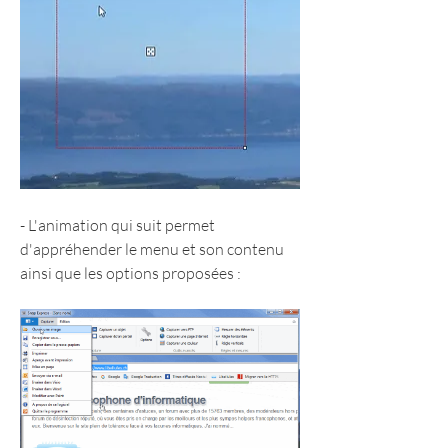
- L'animation qui suit permet 
d'appréhender le menu et son contenu 
ainsi que les options proposées :