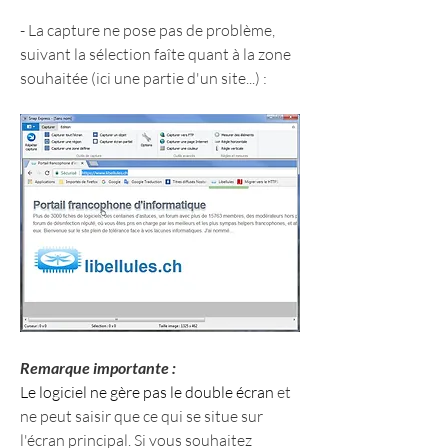
- La capture ne pose pas de problème, 
suivant la sélection faîte quant à la zone 
souhaitée (ici une partie d'un site...) :
Remarque importante :
Le logiciel ne gère pas le double écran
 et 
ne peut saisir que ce qui se situe sur 
l'écran principal. Si vous souhaitez 