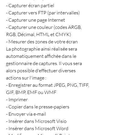
- Capturer écran partiel
- Capturer vers FTP (par intervalles)
- Capturer une page Internet
- Capturer une couleur (codes ARGB, 
RGB, Décimal, HTML et CMYK)
- Mesurer des zones de votre écran
La photographie ainsi réalisée sera 
automatiquement affichée dans le 
gestionnaire de captures. Il vous sera 
alors possible d'effectuer diverses 
actions sur l'image :
- Enregistrer au format JPEG, PNG, TIFF, 
GIF, BMP, EMF ou WMF
- Imprimer
- Copier dans le presse-papiers
- Envoyer via e-mail
- Insérer dans Microsoft Visio
- Insérer dans Microsoft Word