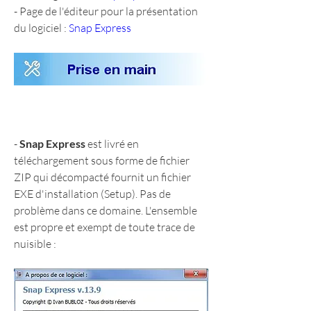
- Page de l'éditeur pour la présentation 
du logiciel : 
Snap Express
- 
Snap Express
 est livré en 
téléchargement sous forme de fichier 
ZIP qui décompacté fournit un fichier 
EXE d'installation (Setup). Pas de 
problème dans ce domaine. L'ensemble 
est propre et exempt de toute trace de 
nuisible :