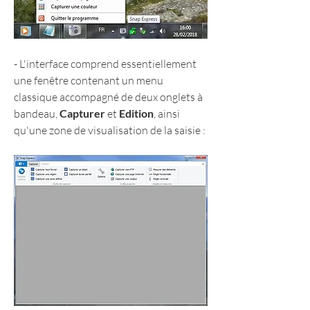
- L'interface comprend essentiellement 
une fenêtre contenant un menu 
classique accompagné de deux onglets à 
bandeau, 
Capturer
 et 
Edition
, ainsi 
qu'une zone de visualisation de la saisie :