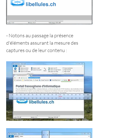
- Notons au passage la présence 
d'éléments assurant la mesure des 
captures ou de leur contenu :