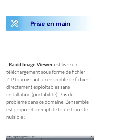
- 
Rapid Image Viewer
 est livré en 
téléchargement sous forme de fichier 
ZIP fournissant un ensemble de fichiers 
directement exploitables sans 
installation (portabilité). Pas de 
problème dans ce domaine. L'ensemble 
est propre et exempt de toute trace de 
nuisible :