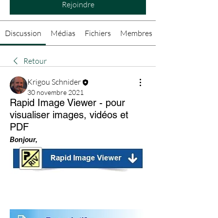
Rejoindre
Discussion
Médias
Fichiers
Membres
Retour
Krigou Schnider
30 novembre 2021
Rapid Image Viewer - pour
visualiser images, vidéos et
PDF
Bonjour,