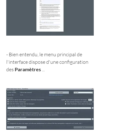
- Bien entendu, le menu principal de 
l'interface dispose d'une configuration 
des 
Paramètres
 ...