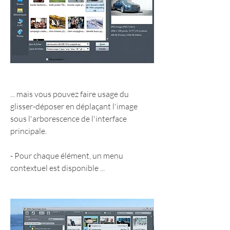
... mais vous pouvez faire usage du 
glisser-déposer en déplaçant l'image 
sous l'arborescence de l'interface 
principale.
- Pour chaque élément, un menu 
contextuel est disponible ...