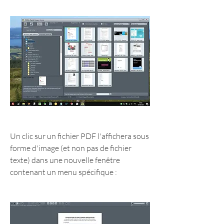
Un clic sur un fichier PDF l'affichera sous 
forme d'image (et non pas de fichier 
texte) dans une nouvelle fenêtre 
contenant un menu spécifique :