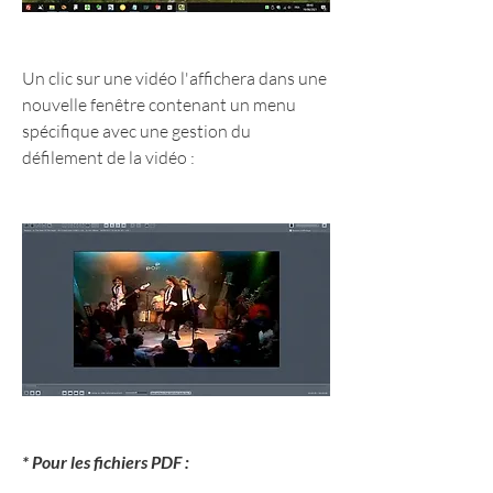
Un clic sur une vidéo l'affichera dans une 
nouvelle fenêtre contenant un menu 
spécifique avec une gestion du 
défilement de la vidéo :
* Pour les fichiers PDF :