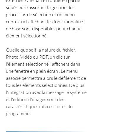
externes. Une barre d'outils en partie 
supérieure assurant la gestion des 
processus de sélection et un menu 
contextuel affichant les fonctionnalités 
de base sont disponibles pour chaque 
élément sélectionné.
Quelle que soit la nature du fichier, 
Photo, Vidéo ou PDF, un clic sur 
l'élément sélectionné l'affichera dans 
une fenêtre en plein écran . Le menu 
associé permettra alors le défilement de 
tous les éléments sélectionnés. De plus 
l'intégration avec la messagerie système 
et l'édition d'images sont des 
caractéristiques intéressantes du 
programme.