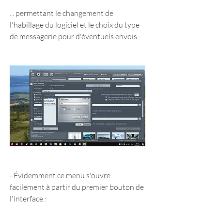
... permettant le changement de 
l'habillage du logiciel et le choix du type 
de messagerie pour d'éventuels envois :
- Évidemment ce menu s'ouvre 
facilement à partir du premier bouton de 
l'interface :