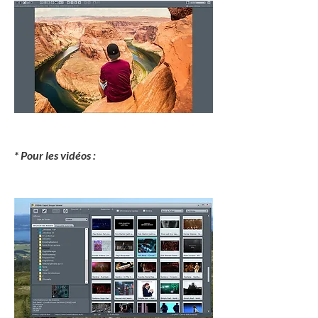
* Pour les vidéos :