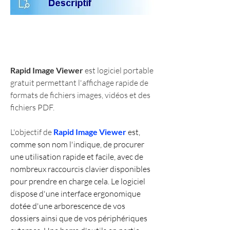
Rapid Image Viewer
 est logiciel portable 
gratuit permettant l'affichage rapide de 
formats de fichiers images, vidéos et des 
fichiers PDF.
L'objectif de 
Rapid Image Viewer
 est, 
comme son nom l'indique, de procurer 
une utilisation rapide et facile, avec de 
nombreux raccourcis clavier disponibles 
pour prendre en charge cela. Le logiciel 
dispose d'une interface ergonomique 
dotée d'une arborescence de vos 
dossiers ainsi que de vos périphériques 