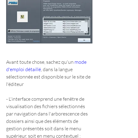
Avant toute chose, sachez qu'un 
mode 
d'emploi détaillé
, dans la langue 
sélectionnée est disponible sur le site de 
l'éditeur
- L'interface comprend une fenêtre de 
visualisation des fichiers sélectionnés 
par navigation dans l'arborescence des 
dossiers ainsi que des éléments de 
gestion présentés soit dans le menu 
supérieur, soit en menu contextuel :