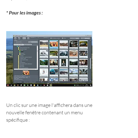
* Pour les images :
Un clic sur une image l'affichera dans une 
nouvelle fenêtre contenant un menu 
spécifique :