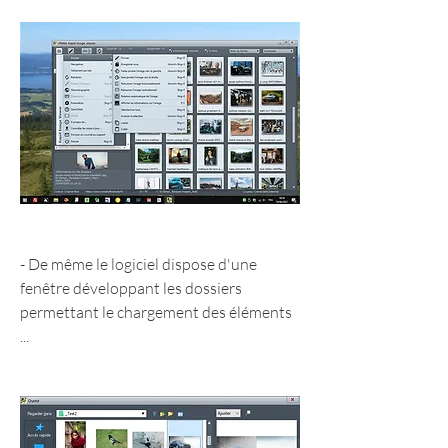
- De même le logiciel dispose d'une 
fenêtre développant les dossiers 
permettant le chargement des éléments 
...