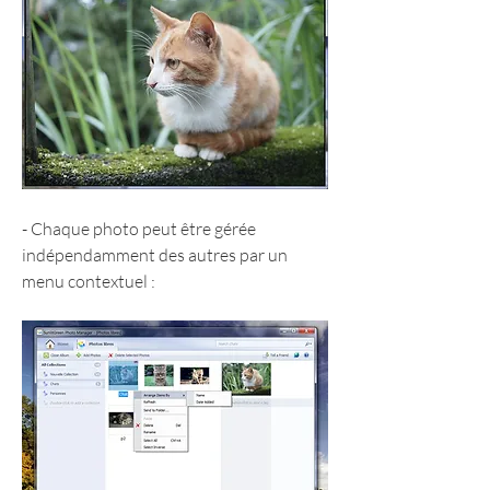
- Chaque photo peut être gérée 
indépendamment des autres par un 
menu contextuel :