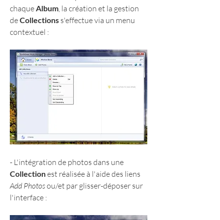
chaque 
Album
, la création et la gestion 
de 
Collections 
s'effectue via un menu 
contextuel :
- L'intégration de photos dans une 
Collection
 est réalisée à l'aide des liens 
Add Photos
 ou/et par glisser-déposer sur 
l'interface :