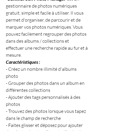
gestionnaire de photos numériques 
gratuit, simple et facile à utiliser. Il vous 
permet d'organiser, de parcourir et de 
marquer vos photos numériques. Vous 
pouvez facilement regrouper des photos 
dans des albums / collections et 
effectuer une recherche rapide au fur et à 
mesure.
Caractéristiques :
- Créez un nombre illimité d'albums 
photo
- Grouper des photos dans un album en 
différentes collections
- Ajouter des tags personnalisés à des 
photos
- Trouvez des photos lorsque vous tapez 
dans le champ de recherche
- Faites glisser et déposez pour ajouter 