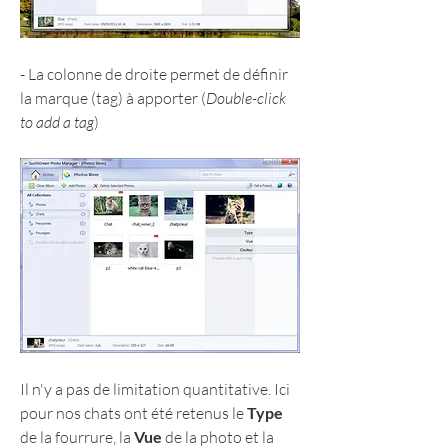
- La colonne de droite permet de définir 
la marque (tag) à apporter (
Double-click 
to add a tag
)
Il n'y a pas de limitation quantitative. Ici 
pour nos chats ont été retenus le 
Type
de la fourrure, la 
Vue 
de la photo et la 