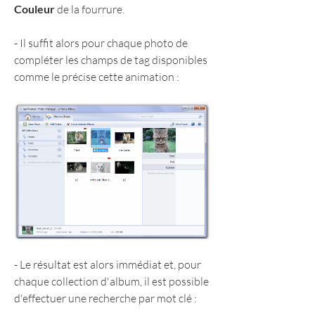
Couleur
 de la fourrure.
- Il suffit alors pour chaque photo de 
compléter les champs de tag disponibles 
comme le précise cette animation :
- Le résultat est alors immédiat et, pour 
chaque collection d'album, il est possible 
d'effectuer une recherche par mot clé :