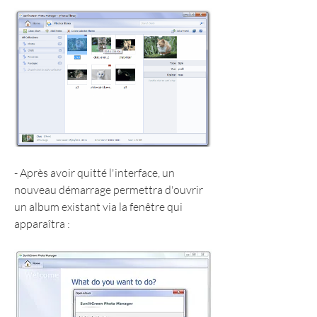
- Après avoir quitté l'interface, un 
nouveau démarrage permettra d'ouvrir 
un album existant via la fenêtre qui 
apparaîtra :