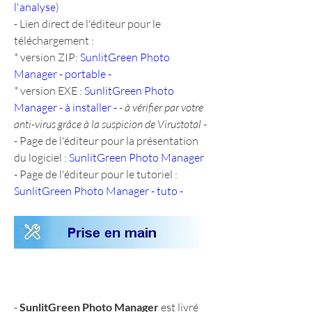
l'analyse
)
- Lien direct de l'éditeur pour le 
téléchargement :
* version ZIP: 
SunlitGreen Photo 
Manager - portable -
* version EXE : 
SunlitGreen Photo 
Manager - à installer -
 - 
à vérifier par votre 
anti-virus grâce à la suspicion de Virustotal
 -
- Page de l'éditeur pour la présentation 
du logiciel : 
SunlitGreen Photo Manager
- Page de l'éditeur pour le tutoriel : 
SunlitGreen Photo Manager - tuto -
- 
SunlitGreen Photo Manager
 est livré 