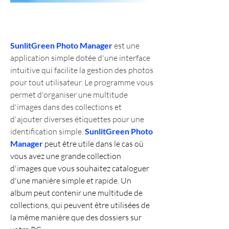
SunlitGreen Photo Manager
 est une 
application simple dotée d'une interface 
intuitive qui facilite la gestion des photos 
pour tout utilisateur. Le programme vous 
permet d'organiser une multitude 
d'images dans des collections et 
d'ajouter diverses étiquettes pour une 
identification simple. 
SunlitGreen Photo 
Manager
 peut être utile dans le cas où 
vous avez une grande collection 
d'images que vous souhaitez cataloguer 
d'une manière simple et rapide. Un 
album peut contenir une multitude de 
collections, qui peuvent être utilisées de 
la même manière que des dossiers sur 