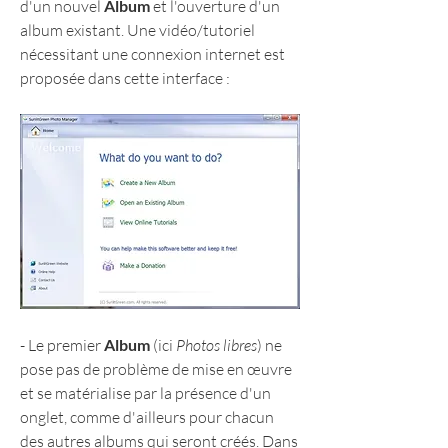
d'un nouvel 
Album
 et l'ouverture d'un 
album existant. Une vidéo/tutoriel 
nécessitant une connexion internet est 
proposée dans cette interface :
- Le premier 
Album
 (ici 
Photos libres
) ne 
pose pas de problème de mise en œuvre 
et se matérialise par la présence d'un 
onglet, comme d'ailleurs pour chacun 
des autres albums qui seront créés. Dans 