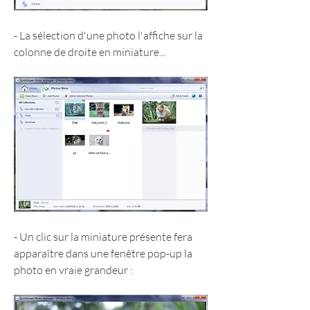
- La sélection d'une photo l'affiche sur la 
colonne de droite en miniature...
- Un clic sur la miniature présente fera 
apparaître dans une fenêtre pop-up la 
photo en vraie grandeur :