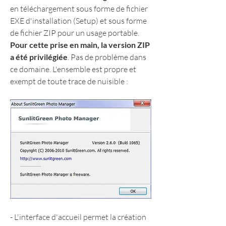
en téléchargement sous forme de fichier 
EXE d'installation (Setup) et sous forme 
de fichier ZIP pour un usage portable. 
Pour cette prise en main, la version ZIP 
a été privilégiée
. Pas de problème dans 
ce domaine. L'ensemble est propre et 
exempt de toute trace de nuisible :
- L'interface d'accueil permet la création 