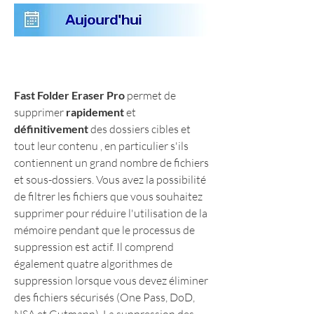
Fast Folder Eraser Pro
 permet de 
supprimer 
rapidement
 et 
définitivement
 des dossiers cibles et 
tout leur contenu , en particulier s'ils 
contiennent un grand nombre de fichiers 
et sous-dossiers. Vous avez la possibilité 
de filtrer les fichiers que vous souhaitez 
supprimer pour réduire l'utilisation de la 
mémoire pendant que le processus de 
suppression est actif. Il comprend 
également quatre algorithmes de 
suppression lorsque vous devez éliminer 
des fichiers sécurisés (One Pass, DoD, 
NSA et Gutmann). La suppression des 