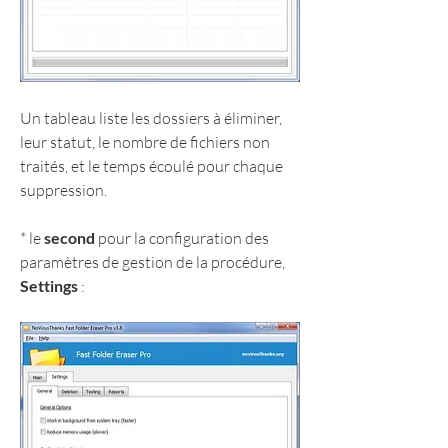
Un tableau liste les dossiers à éliminer, 
leur statut, le nombre de fichiers non 
traités, et le temps écoulé pour chaque 
suppression.
* le 
second
 pour la configuration des 
paramètres de gestion de la procédure, 
Settings
 :