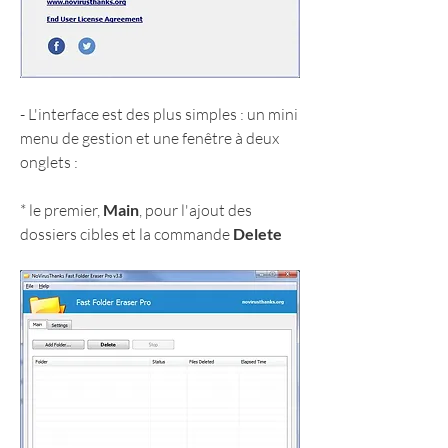
- L'interface est des plus simples : un mini 
menu de gestion et une fenêtre à deux 
onglets :
* le premier, 
Main
, pour l'ajout des 
dossiers cibles et la commande 
Delete