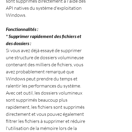
sont supprimés directement à l'aide des 
API natives du système d'exploitation 
Windows.
Fonctionnalités :
* Supprimer rapidement des fichiers et 
des dossiers :
Si vous avez déjà essayé de supprimer 
une structure de dossiers volumineuse 
contenant des milliers de fichiers, vous 
avez probablement remarqué que 
Windows peut prendre du temps et 
ralentir les performances du système. 
Avec cet outil, les dossiers volumineux 
sont supprimés beaucoup plus 
rapidement, les fichiers sont supprimés 
directement et vous pouvez également 
filtrer les fichiers à supprimer et réduire 
l'utilisation de la mémoire lors de la 