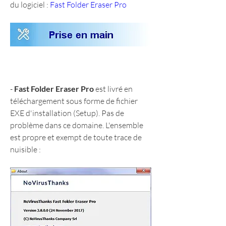
du logiciel : 
Fast Folder Eraser Pro
- 
Fast Folder Eraser Pro
 est livré en 
téléchargement sous forme de fichier 
EXE d'installation (Setup). Pas de 
problème dans ce domaine. L'ensemble 
est propre et exempt de toute trace de 
nuisible :