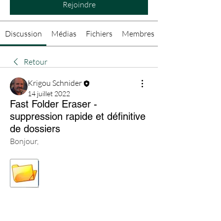
Rejoindre
Discussion
Médias
Fichiers
Membres
Retour
Krigou Schnider
14 juillet 2022
Fast Folder Eraser -
suppression rapide et définitive
de dossiers
Bonjour,