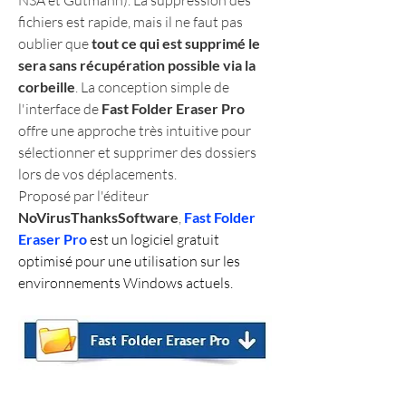
fichiers est rapide, mais il ne faut pas 
oublier que 
tout ce qui est supprimé le 
sera sans récupération possible via la 
corbeille
. La conception simple de 
l'interface de 
Fast Folder Eraser Pro
offre une approche très intuitive pour 
sélectionner et supprimer des dossiers 
lors de vos déplacements.
Proposé par l'éditeur 
NoVirusThanksSoftware
, 
Fast Folder 
Eraser Pro
 est un logiciel gratuit 
optimisé pour une utilisation sur les 
environnements Windows actuels.