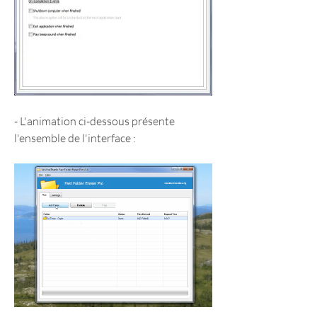
- L'animation ci-dessous présente 
l'ensemble de l'interface :