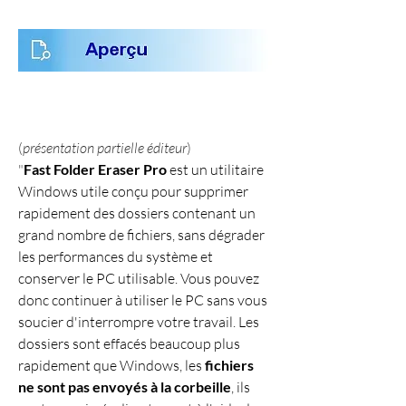
(
présentation partielle éditeur
)
"
Fast Folder Eraser Pro
 est un utilitaire 
Windows utile conçu pour supprimer 
rapidement des dossiers contenant un 
grand nombre de fichiers, sans dégrader 
les performances du système et 
conserver le PC utilisable. Vous pouvez 
donc continuer à utiliser le PC sans vous 
soucier d'interrompre votre travail. Les 
dossiers sont effacés beaucoup plus 
rapidement que Windows, les 
fichiers 
ne sont pas envoyés à la corbeille
, ils 