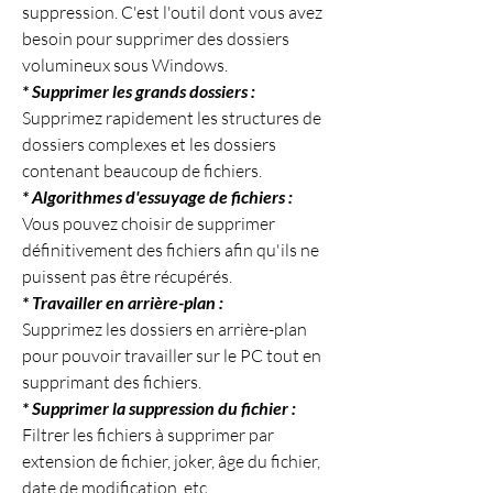
suppression. C'est l'outil dont vous avez 
besoin pour supprimer des dossiers 
volumineux sous Windows.
* Supprimer les grands dossiers :
Supprimez rapidement les structures de 
dossiers complexes et les dossiers 
contenant beaucoup de fichiers.
* Algorithmes d'essuyage de fichiers :
Vous pouvez choisir de supprimer 
définitivement des fichiers afin qu'ils ne 
puissent pas être récupérés.
* Travailler en arrière-plan :
Supprimez les dossiers en arrière-plan 
pour pouvoir travailler sur le PC tout en 
supprimant des fichiers.
* Supprimer la suppression du fichier :
Filtrer les fichiers à supprimer par 
extension de fichier, joker, âge du fichier, 
date de modification, etc.