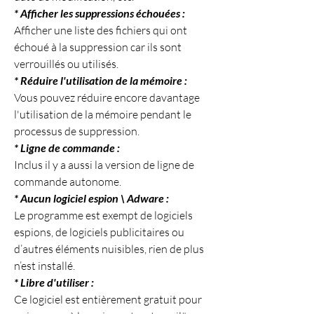
* Afficher les suppressions échouées :
Afficher une liste des fichiers qui ont 
échoué à la suppression car ils sont 
verrouillés ou utilisés.
* Réduire l'utilisation de la mémoire :
Vous pouvez réduire encore davantage 
l'utilisation de la mémoire pendant le 
processus de suppression.
* Ligne de commande :
Inclus il y a aussi la version de ligne de 
commande autonome.
* Aucun logiciel espion \ Adware :
Le programme est exempt de logiciels 
espions, de logiciels publicitaires ou 
d’autres éléments nuisibles, rien de plus 
n’est installé.
* Libre d'utiliser :
Ce logiciel est entièrement gratuit pour 