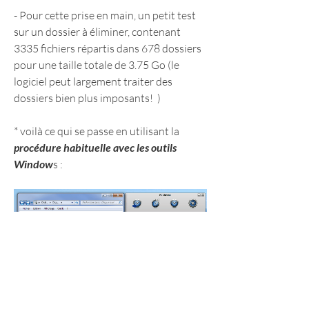
- Pour cette prise en main, un petit test 
sur un dossier à éliminer, contenant 
3335 fichiers répartis dans 678 dossiers 
pour une taille totale de 3.75 Go (le 
logiciel peut largement traiter des 
dossiers bien plus imposants!  )
* voilà ce qui se passe en utilisant la 
procédure habituelle avec les outils 
Window
s :