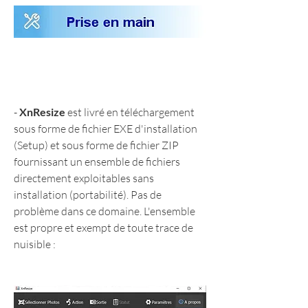
- 
XnResize
 est livré en téléchargement 
sous forme de fichier EXE d'installation 
(Setup) et sous forme de fichier ZIP 
fournissant un ensemble de fichiers 
directement exploitables sans 
installation (portabilité). Pas de 
problème dans ce domaine. L'ensemble 
est propre et exempt de toute trace de 
nuisible :