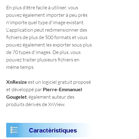
En plus d'être facile à utiliser, vous 
pouvez également importer à peu près 
n'importe quel type d'image existant. 
L'application peut redimensionner des 
fichiers de plus de 500 formats et vous 
pouvez également les exporter sous plus 
de 70 types d'images. De plus, vous 
pouvez traiter plusieurs fichiers en 
même temps.
XnResize
 est un logiciel gratuit proposé 
et développé par 
Pierre-Emmanuel 
Gougelet
, également auteur des 
produits dérivés de XnView.