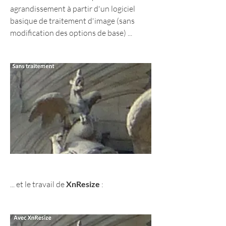
agrandissement à partir d'un logiciel 
basique de traitement d'image (sans 
modification des options de base) ...
... et le travail de 
XnResize
 :