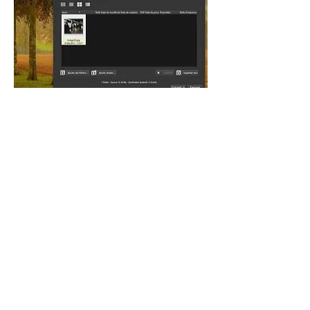
Le choix s'est porté sur un 