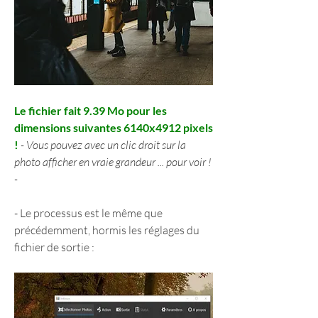
Le fichier fait 9.39 Mo pour les 
dimensions suivantes 6140x4912 pixels 
!
 - Vous pouvez avec un clic droit sur la 
photo afficher en vraie grandeur ... pour voir !  
-
- Le processus est le même que 
précédemment, hormis les réglages du 
fichier de sortie :