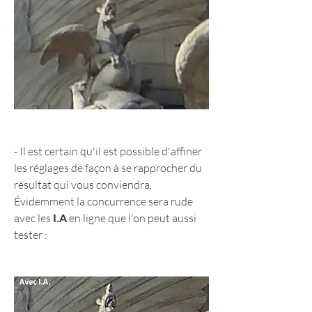
- Il est certain qu'il est possible d'affiner 
les réglages de façon à se rapprocher du 
résultat qui vous conviendra. 
Évidemment la concurrence sera rude 
avec les 
I.A
 en ligne que l'on peut aussi 
tester :