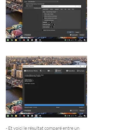
- Et voici le résultat comparé entre un 