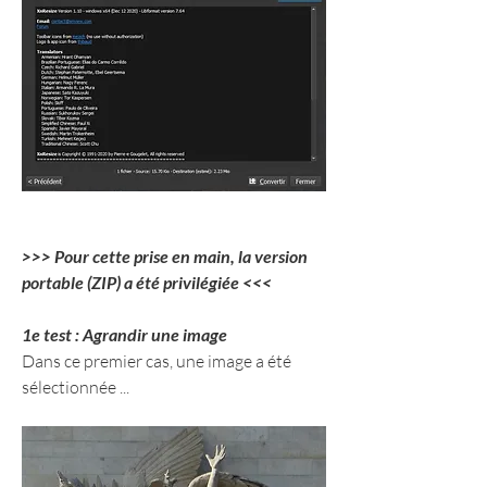
>>> Pour cette prise en main, la version 
portable (ZIP) a été privilégiée <<<
1e test : Agrandir une image
Dans ce premier cas, une image a été 
sélectionnée ...