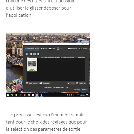
chacune des étapes. Il est possible 
d'utiliser le glisser déposer pour 
l'application :
- Le processus est extrêmement simple, 
tant pour le choix des réglages que pour 
la sélection des paramètres de sortie :