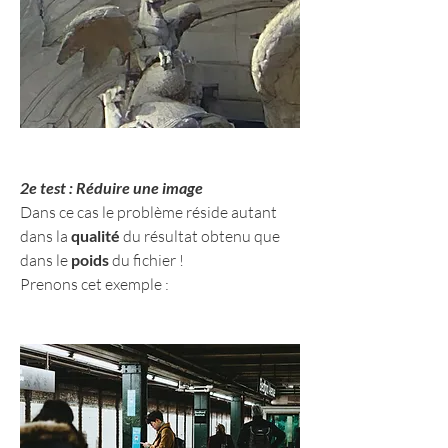
2e test : Réduire une image
Dans ce cas le problème réside autant 
dans la 
qualité
 du résultat obtenu que 
dans le 
poids
 du fichier !
Prenons cet exemple :