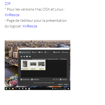
ZIP
* Pour les versions Mac OSX et Linux : 
XnResize
- Page de l'éditeur pour la présentation 
du logiciel: 
XnResize