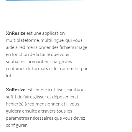
XnResize
 est une application 
multiplateforme, multilingue, qui vous 
aide à redimensionner des fichiers image 
en fonction de la taille que vous 
souhaitez, prenant en charge des 
centaines de formats et le traitement par 
lots.
XnResize
 est simple à utiliser, car il vous 
suffit de faire glisser et déposer le(s) 
fichier(s) à redimensionner, et il vous 
guidera ensuite à travers tous les 
paramètres nécessaires que vous devez 
configurer.