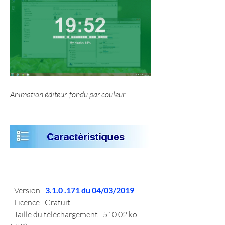
Animation éditeur, fondu par couleur
- Version : 
3.1.0 .171 du 04/03/2019
- Licence : Gratuit
- Taille du téléchargement : 510.02 ko 