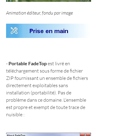
Animation éditeur, fondu par image
- 
Portable FadeTop
 est livré en 
téléchargement sous forme de fichier 
ZIP fournissant un ensemble de fichiers 
directement exploitables sans 
installation (portabilité). Pas de 
problème dans ce domaine. L'ensemble 
est propre et exempt de toute trace de 
nuisible :