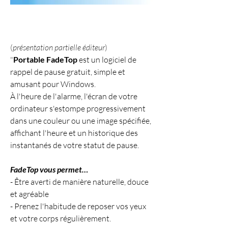
(
présentation partielle éditeur
)
"
Portable FadeTop
 est un logiciel de 
rappel de pause gratuit, simple et 
amusant pour Windows.
À l'heure de l'alarme, l'écran de votre 
ordinateur s'estompe progressivement 
dans une couleur ou une image spécifiée, 
affichant l'heure et un historique des 
instantanés de votre statut de pause.
FadeTop vous permet…
- Être averti de manière naturelle, douce 
et agréable
- Prenez l'habitude de reposer vos yeux 
et votre corps régulièrement.