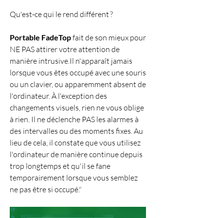
Qu'est-ce qui le rend différent ?
Portable FadeTop
 fait de son mieux pour 
NE PAS attirer votre attention de 
manière intrusive.Il n'apparaît jamais 
lorsque vous êtes occupé avec une souris 
ou un clavier, ou apparemment absent de 
l'ordinateur. À l'exception des 
changements visuels, rien ne vous oblige 
à rien. Il ne déclenche PAS les alarmes à 
des intervalles ou des moments fixes. Au 
lieu de cela, il constate que vous utilisez 
l'ordinateur de manière continue depuis 
trop longtemps et qu'il se fane 
temporairement lorsque vous semblez 
ne pas être si occupé.
"