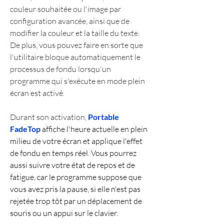
couleur souhaitée ou l'image par 
configuration avancée, ainsi que de 
modifier la couleur et la taille du texte. 
De plus, vous pouvez faire en sorte que 
l'utilitaire bloque automatiquement le 
processus de fondu lorsqu'un 
programme qui s'exécute en mode plein 
écran est activé. 
Durant son activation, 
Portable 
FadeTop
 affiche l'heure actuelle en plein 
milieu de votre écran et applique l'effet 
de fondu en temps réel. Vous pourrez 
aussi suivre votre état de repos et de 
fatigue, car le programme suppose que 
vous avez pris la pause, si elle n'est pas 
rejetée trop tôt par un déplacement de 
souris ou un appui sur le clavier.