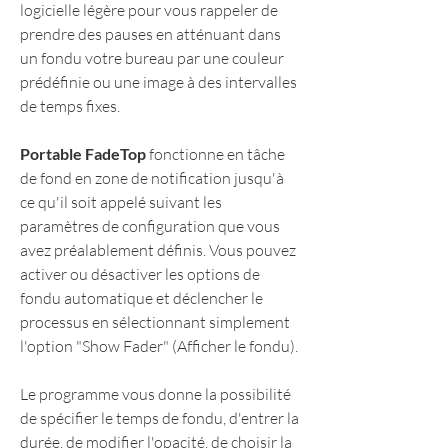
logicielle légère pour vous rappeler de 
prendre des pauses en atténuant dans 
un fondu votre bureau par une couleur 
prédéfinie ou une image à des intervalles 
de temps fixes. 
Portable FadeTop
 fonctionne en tâche 
de fond en zone de notification jusqu'à 
ce qu'il soit appelé suivant les 
paramètres de configuration que vous 
avez préalablement définis. Vous pouvez 
activer ou désactiver les options de 
fondu automatique et déclencher le 
processus en sélectionnant simplement 
l'option "Show Fader" (Afficher le fondu). 
Le programme vous donne la possibilité 
de spécifier le temps de fondu, d'entrer la 
durée, de modifier l'opacité, de choisir la 