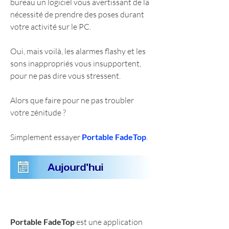
bureau un logiciel vous avertissant de la 
nécessité de prendre des poses durant 
votre activité sur le PC.
Oui, mais voilà, les alarmes flashy et les 
sons inappropriés vous insupportent, 
pour ne pas dire vous stressent.
Alors que faire pour ne pas troubler 
votre zénitude ?
Simplement essayer 
Portable FadeTop
. 
Portable FadeTop
 est une application 