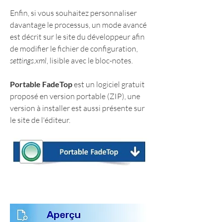
Enfin, si vous souhaitez personnaliser 
davantage le processus, un mode avancé 
est décrit sur le site du développeur afin 
de modifier le fichier de configuration, 
settings.xml
, lisible avec le bloc-notes.
Portable FadeTop
 est un logiciel gratuit 
proposé en version portable (ZIP), une 
version à installer est aussi présente sur 
le site de l'éditeur.