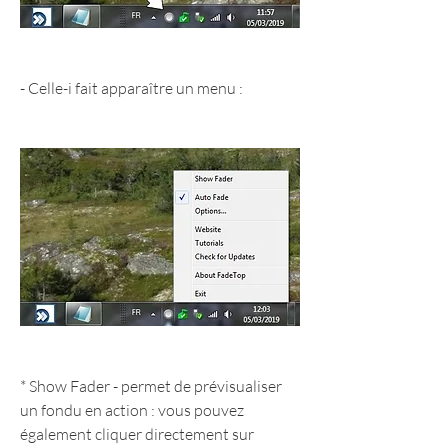
- Celle-i fait apparaître un menu :
* Show Fader - permet de prévisualiser 
un fondu en action : vous pouvez 
également cliquer directement sur 