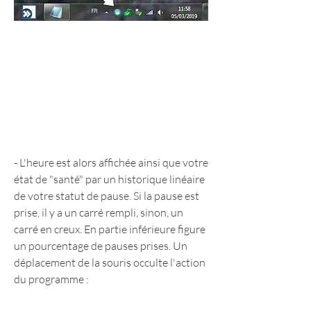
- L'heure est alors affichée ainsi que votre 
état de "santé" par un historique linéaire 
de votre statut de pause. Si la pause est 
prise, il y a un carré rempli, sinon, un 
carré en creux. En partie inférieure figure 
un pourcentage de pauses prises. Un 
déplacement de la souris occulte l'action 
du programme :