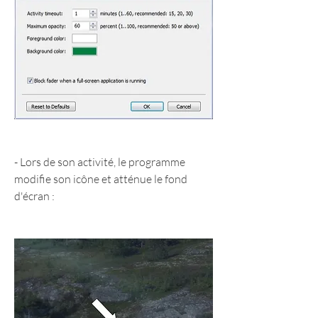
- Lors de son activité, le programme 
modifie son icône et atténue le fond 
d'écran :