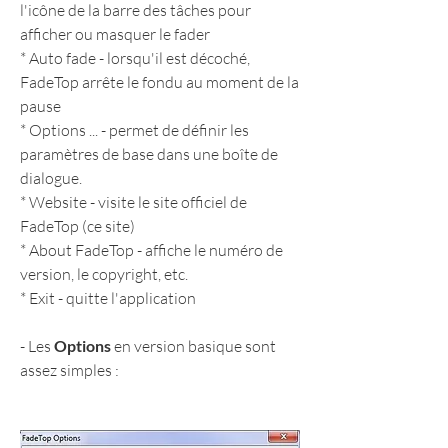
l'icône de la barre des tâches pour 
afficher ou masquer le fader
* Auto fade - lorsqu'il est décoché, 
FadeTop arrête le fondu au moment de la 
pause
* Options ... - permet de définir les 
paramètres de base dans une boîte de 
dialogue.
* Website - visite le site officiel de 
FadeTop (ce site)
* About FadeTop - affiche le numéro de 
version, le copyright, etc.
* Exit - quitte l'application
- Les 
Options
 en version basique sont 
assez simples :