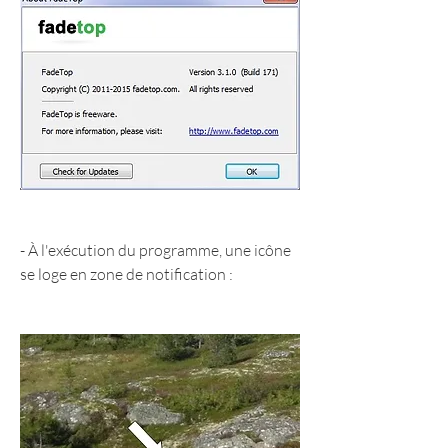
- À l'exécution du programme, une icône 
se loge en zone de notification :