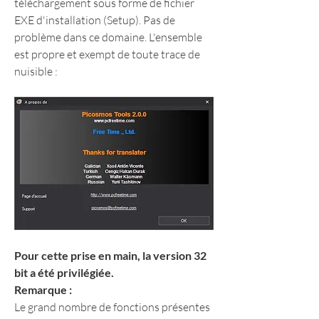
téléchargement sous forme de fichier 
EXE d'installation (Setup). Pas de 
problème dans ce domaine. L'ensemble 
est propre et exempt de toute trace de 
nuisible :
Pour cette prise en main, la version 32 
bit a été privilégiée.
Remarque :
Le grand nombre de fonctions présentes 