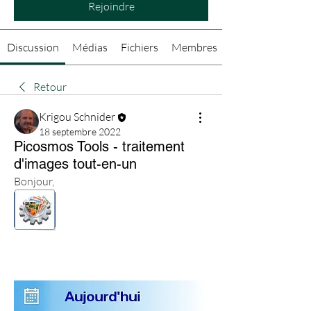
Rejoindre
Discussion
Médias
Fichiers
Membres
Retour
Krigou Schnider
18 septembre 2022
Picosmos Tools - traitement
d'images tout-en-un
Bonjour,