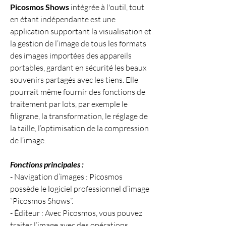
Picosmos Shows
 intégrée à l'outil, tout 
en étant indépendante est une 
application supportant la visualisation et 
la gestion de l’image de tous les formats 
des images importées des appareils 
portables, gardant en sécurité les beaux 
souvenirs partagés avec les tiens. Elle 
pourrait même fournir des fonctions de 
traitement par lots, par exemple le 
filigrane, la transformation, le réglage de 
la taille, l’optimisation de la compression 
de l’image.
Fonctions principales :
- Navigation d’images : Picosmos 
possède le logiciel professionnel d’image 
“Picosmos Shows”.
- Éditeur : Avec Picosmos, vous pouvez 
traiter l’image avec des opérations 