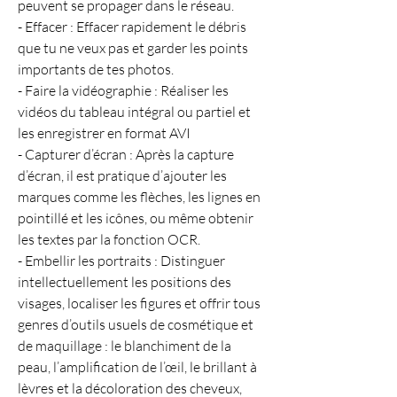
peuvent se propager dans le réseau.
- Effacer : Effacer rapidement le débris 
que tu ne veux pas et garder les points 
importants de tes photos.
- Faire la vidéographie : Réaliser les 
vidéos du tableau intégral ou partiel et 
les enregistrer en format AVI
- Capturer d’écran : Après la capture 
d’écran, il est pratique d’ajouter les 
marques comme les flèches, les lignes en 
pointillé et les icônes, ou même obtenir 
les textes par la fonction OCR.
- Embellir les portraits : Distinguer 
intellectuellement les positions des 
visages, localiser les figures et offrir tous 
genres d’outils usuels de cosmétique et 
de maquillage : le blanchiment de la 
peau, l’amplification de l’œil, le brillant à 
lèvres et la décoloration des cheveux, 