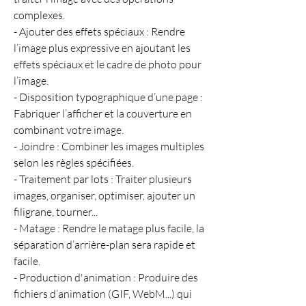
complexes.
- Ajouter des effets spéciaux : Rendre 
l’image plus expressive en ajoutant les 
effets spéciaux et le cadre de photo pour 
l’image.
- Disposition typographique d’une page : 
Fabriquer l’afficher et la couverture en 
combinant votre image.
- Joindre : Combiner les images multiples 
selon les règles spécifiées.
- Traitement par lots : Traiter plusieurs 
images, organiser, optimiser, ajouter un 
filigrane, tourner...
- Matage : Rendre le matage plus facile, la 
séparation d’arrière-plan sera rapide et 
facile.
- Production d'animation : Produire des 
fichiers d’animation (GIF, WebM...) qui 