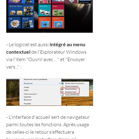
- Le logiciel est aussi
 intégré au menu 
contextuel
 de l'Explorateur Windows 
via l'item "Ouvrir avec… " et "Envoyer 
vers..." :
- L'interface d'accueil sert de navigateur 
parmi toutes les fonctions. Après usage 
de celles-ci le retour s'effectuera 