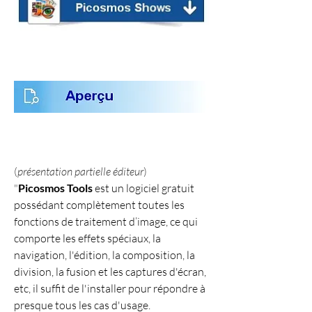
(
présentation partielle éditeur
)
"
Picosmos Tools
 est un logiciel gratuit 
possédant complètement toutes les 
fonctions de traitement d’image, ce qui 
comporte les effets spéciaux, la 
navigation, l'édition, la composition, la 
division, la fusion et les captures d'écran, 
etc, il suffit de l'installer pour répondre à 
presque tous les cas d'usage.