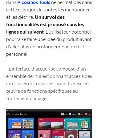
dans 
Picosmos Tools
 ne permet pas dans 
cette rubrique de toutes les mentionner 
et les décrire. 
Un survol des 
fonctionnalités est proposé dans les 
lignes qui suivent
. L'utilisateur potentiel 
pourra se faire une idée du produit avant 
d'aller plus en profondeur par un test 
personnel. 
- L'interface d'accueil se compose d'un 
ensemble de "tuiles" donnant accès à des 
interfaces de travail assurant la mise en 
œuvre de fonctions spécifiques au 
traitement d'image :