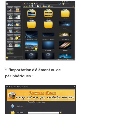
* L'importation d'élément ou de 
périphériques :