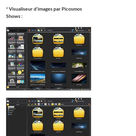
* Visualiseur d'images par Picosmos 
Shows :