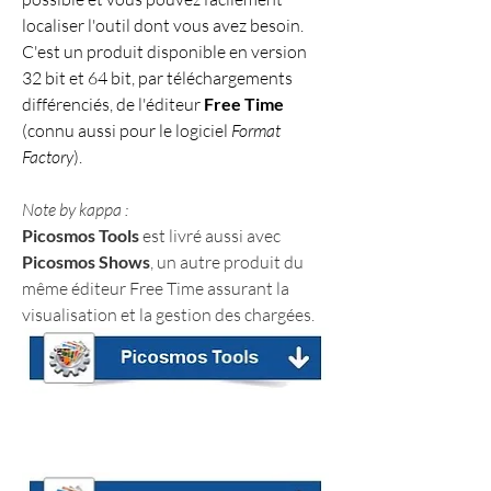
localiser l'outil dont vous avez besoin. 
C'est un produit disponible en version 
32 bit et 64 bit, par téléchargements 
différenciés, de l'éditeur 
Free Time
(connu aussi pour le logiciel 
Format 
Factory
).
Note by kappa :
Picosmos Tools
 est livré aussi avec 
Picosmos Shows
, un autre produit du 
même éditeur Free Time assurant la 
visualisation et la gestion des chargées.