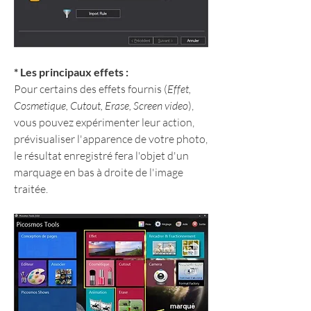
* Les principaux effets :
Pour certains des effets fournis (
Effet, 
Cosmetique, Cutout, Erase, Screen video
), 
vous pouvez expérimenter leur action, 
prévisualiser l'apparence de votre photo, 
le résultat enregistré fera l'objet d'un 
marquage en bas à droite de l'image 
traitée.