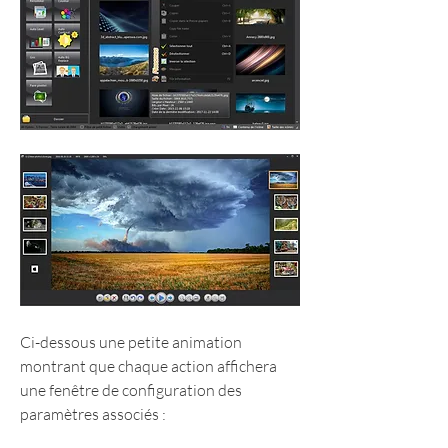
Ci-dessous une petite animation 
montrant que chaque action affichera 
une fenêtre de configuration des 
paramètres associés :