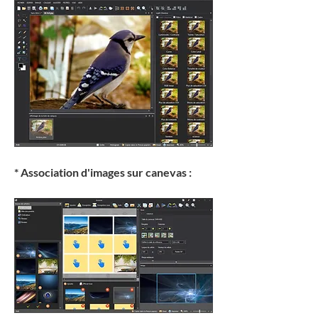
* Association d'images sur canevas :