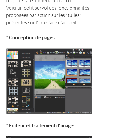
toujours vers l'interface d'accueil.
Voici un petit survol des fonctionnalités 
proposées par action sur les "tuiles" 
présentes sur l'interface d'accueil :
* Conception de pages :
* Editeur et traitement d'images :