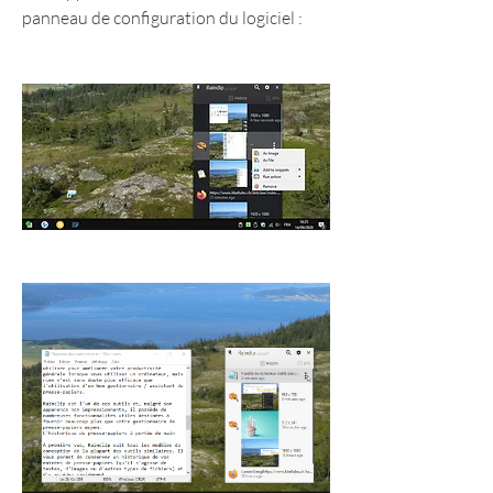
panneau de configuration du logiciel :