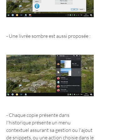
- Une livrée sombre est aussi proposée :
- Chaque copie présente dans 
l'historique présente un menu 
contextuel assurant sa gestion ou l'ajout 
de snippets, ou une action choisie dans le 