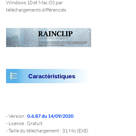
Windows 10 et Mac OS par 
téléchargements différenciés.
- Version : 
0.6.87 du 14/09/2020
- Licence : Gratuit
- Taille du téléchargement : 31 Mo (EXE)