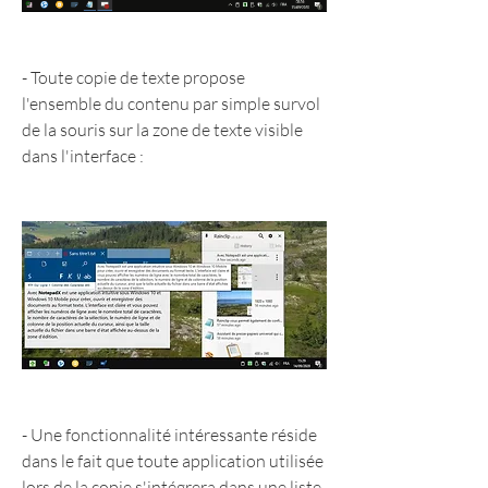
- Toute copie de texte propose 
l'ensemble du contenu par simple survol 
de la souris sur la zone de texte visible 
dans l'interface :
- Une fonctionnalité intéressante réside 
dans le fait que toute application utilisée 
lors de la copie s'intégrera dans une liste 