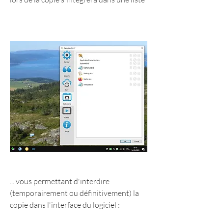
...
... vous permettant d'interdire 
(temporairement ou définitivement) la 
copie dans l'interface du logiciel :