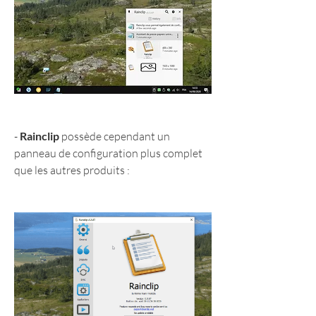
- 
Rainclip
 possède cependant un 
panneau de configuration plus complet 
que les autres produits :