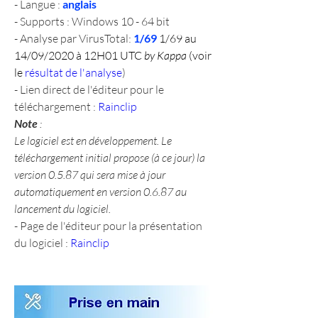
- Langue : 
anglais
- Supports : Windows 10 - 64 bit
- Analyse par VirusTotal: 
1/69 
1/69 au 
14/09/2020 à 12H01 UTC 
by Kappa
 (voir 
le 
résultat de l'analyse
)
- Lien direct de l'éditeur pour le 
téléchargement : 
Rainclip
Note
 :
Le logiciel est en développement. Le 
téléchargement initial propose (à ce jour) la 
version 0.5.87 qui sera mise à jour 
automatiquement en version 0.6.87 au 
lancement du logiciel.
- Page de l'éditeur pour la présentation 
du logiciel : 
Rainclip