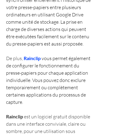
synchroniser entièrement l'historique de 
votre presse-papiers entre plusieurs 
ordinateurs en utilisant Google Drive 
comme unité de stockage. La prise en 
charge de diverses actions qui peuvent 
être exécutées facilement sur le contenu 
du presse-papiers est aussi proposée.
De plus, 
Rainclip
 vous permet également 
de configurer le fonctionnement du 
presse-papiers pour chaque application 
individuelle. Vous pouvez donc exclure 
temporairement ou complètement 
certaines applications du processus de 
capture.
Rainclip
 est un logiciel gratuit disponible 
dans une interface conviviale, claire ou 
sombre, pour une utilisation sous 