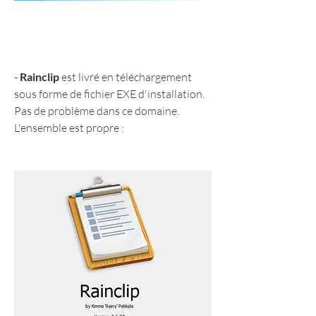
- 
Rainclip
 est livré en téléchargement 
sous forme de fichier EXE d'installation. 
Pas de problème dans ce domaine. 
L'ensemble est propre :