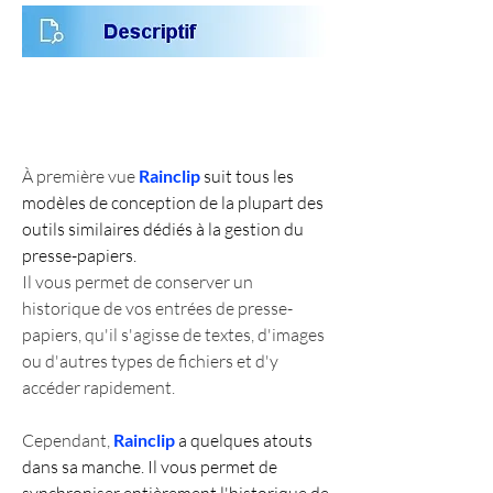
À première vue 
Rainclip
 suit tous les 
modèles de conception de la plupart des 
outils similaires dédiés à la gestion du 
presse-papiers.
Il vous permet de conserver un 
historique de vos entrées de presse-
papiers, qu'il s'agisse de textes, d'images 
ou d'autres types de fichiers et d'y 
accéder rapidement.
Cependant, 
Rainclip
 a quelques atouts 
dans sa manche. Il vous permet de 