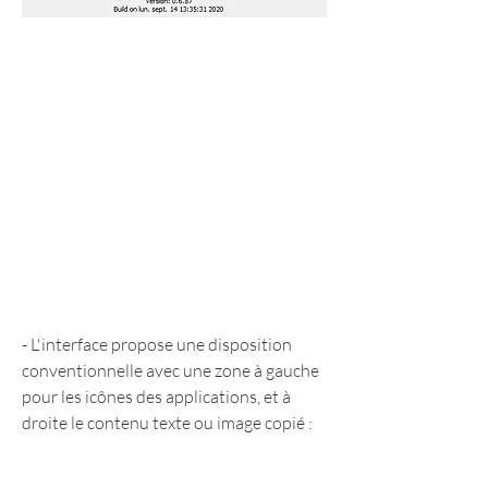
- L'interface propose une disposition 
conventionnelle avec une zone à gauche 
pour les icônes des applications, et à 
droite le contenu texte ou image copié :