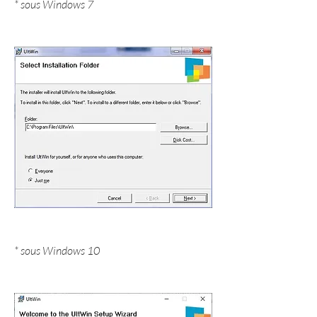
* sous Windows 7
* sous Windows 10