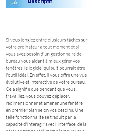
Si vous jonglez entre plusieurs tâches sur 
votre ordinateur à tout moment et si 
vous avez besoin d'un gestionnaire de 
bureau vous aidant à mieux gérer vos 
fenêtres, le logiciel qui suit pourrait être 
l'outil idéal. En effet, il vous offre une vue 
évolutive et interactive de votre bureau. 
Cela signifie que pendant que vous 
travaillez, vous pouvez déplacer, 
redimensionner et amener une fenêtre 
en premier plan selon vos besoins. Une 
telle fonctionnalité se traduit par la 
capacité d'interagir avec l'interface, de la 