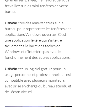
gérer en temps réel, même lorsque vous 
travaillez sur les mini-fenêtres de votre 
bureau.
UtlWin
 crée des mini-fenêtres sur le 
bureau pour représenter les fenêtres des 
applications Windows ouvertes. C'est 
une application légère qui s'intègre 
facilement à la barre des tâches de 
Windows et n'interfère pas avec le 
fonctionnement des autres applications.
UtlWin
 est un logiciel gratuit pour un 
usage personnel et professionnel et il est 
compatible avec plusieurs moniteurs 
avec prise en charge du bureau étendu et 
de l'écran virtuel.