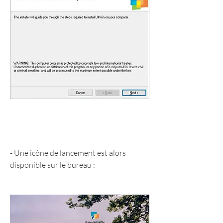
- Une icône de lancement est alors 
disponible sur le bureau :