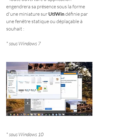
engendrera sa présence sous la forme 
d'une miniature sur 
UtlWin
 définie par 
une fenêtre statique ou déplaçable à 
souhait :
* sous Windows 7
* sous Windows 10