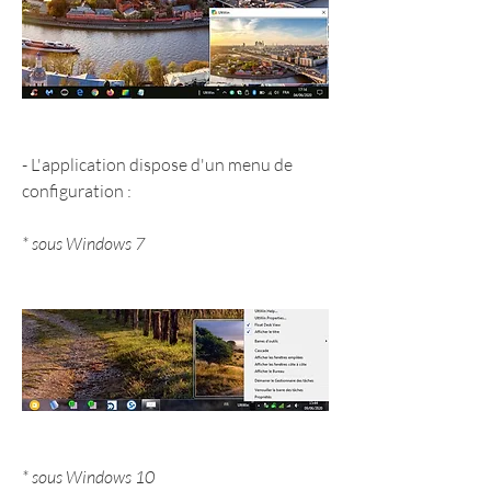
- L'application dispose d'un menu de 
configuration :
* sous Windows 7
* sous Windows 10