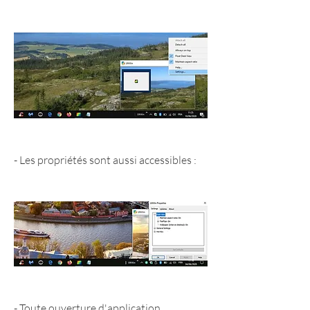
- Les propriétés sont aussi accessibles :
- Toute ouverture d'application 