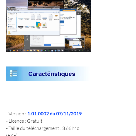
- Version : 
1.01.0002 du 07/11/2019
- Licence : Gratuit
- Taille du téléchargement : 3.66 Mo 
(EXE)