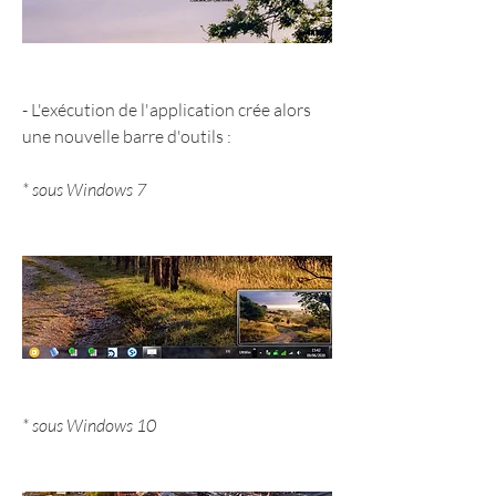
- L'exécution de l'application crée alors 
une nouvelle barre d'outils :
* sous Windows 7
* sous Windows 10