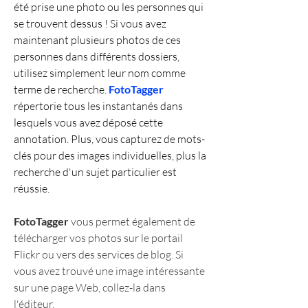
été prise une photo ou les personnes qui 
se trouvent dessus ! Si vous avez 
maintenant plusieurs photos de ces 
personnes dans différents dossiers, 
utilisez simplement leur nom comme 
terme de recherche. 
FotoTagger
répertorie tous les instantanés dans 
lesquels vous avez déposé cette 
annotation. Plus, vous capturez de mots-
clés pour des images individuelles, plus la 
recherche d'un sujet particulier est 
réussie.
FotoTagger
 vous permet également de 
télécharger vos photos sur le portail 
Flickr ou vers des services de blog. Si 
vous avez trouvé une image intéressante 
sur une page Web, collez-la dans 
l'éditeur.