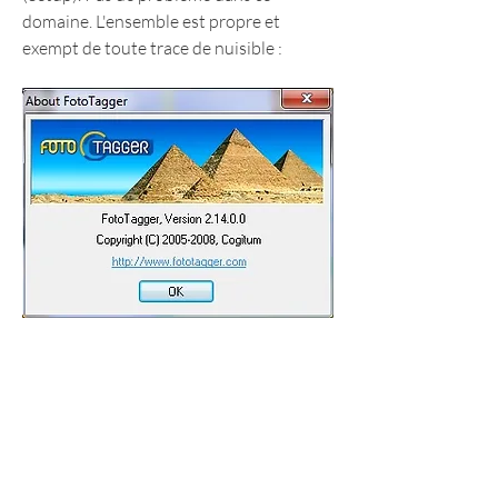
domaine. L'ensemble est propre et 
exempt de toute trace de nuisible :