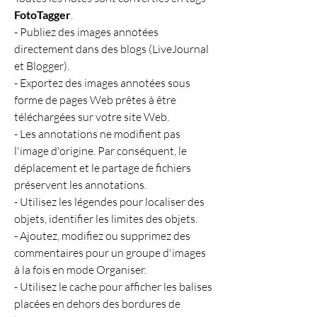
FotoTagger
.
- Publiez des images annotées 
directement dans des blogs (LiveJournal 
et Blogger).
- Exportez des images annotées sous 
forme de pages Web prêtes à être 
téléchargées sur votre site Web.
- Les annotations ne modifient pas 
l'image d'origine. Par conséquent, le 
déplacement et le partage de fichiers 
préservent les annotations.
- Utilisez les légendes pour localiser des 
objets, identifier les limites des objets.
- Ajoutez, modifiez ou supprimez des 
commentaires pour un groupe d'images 
à la fois en mode Organiser.
- Utilisez le cache pour afficher les balises 
placées en dehors des bordures de 