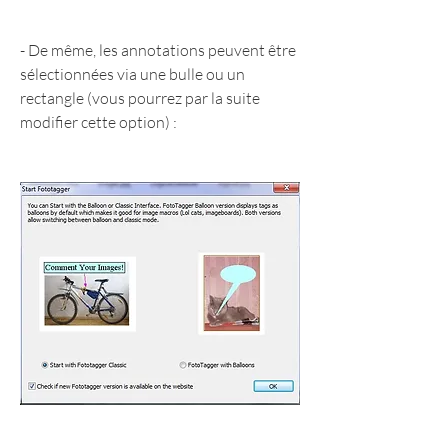
- De même, les annotations peuvent être 
sélectionnées via une bulle ou un 
rectangle (vous pourrez par la suite 
modifier cette option) :