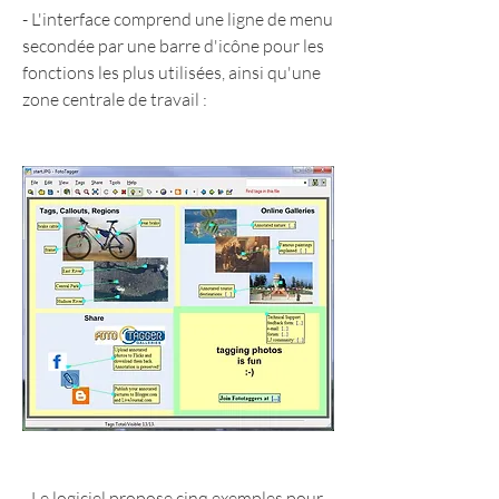
- L'interface comprend une ligne de menu 
secondée par une barre d'icône pour les 
fonctions les plus utilisées, ainsi qu'une 
zone centrale de travail :
- Le logiciel propose cinq exemples pour 