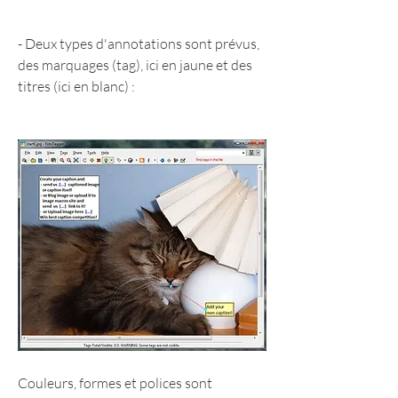
- Deux types d'annotations sont prévus, 
des marquages (tag), ici en jaune et des 
titres (ici en blanc) :
Couleurs, formes et polices sont 