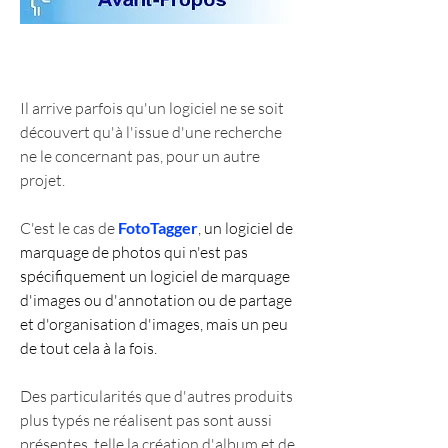
Il arrive parfois qu'un logiciel ne se soit 
découvert qu'à l'issue d'une recherche 
ne le concernant pas, pour un autre 
projet.
C'est le cas de 
FotoTagger
, un logiciel de 
marquage de photos qui n'est pas 
spécifiquement un logiciel de marquage 
d'images ou d'annotation ou de partage 
et d'organisation d'images, mais un peu 
de tout cela à la fois.
Des particularités que d'autres produits 
plus typés ne réalisent pas sont aussi 
présentes, telle la création d'album et de 