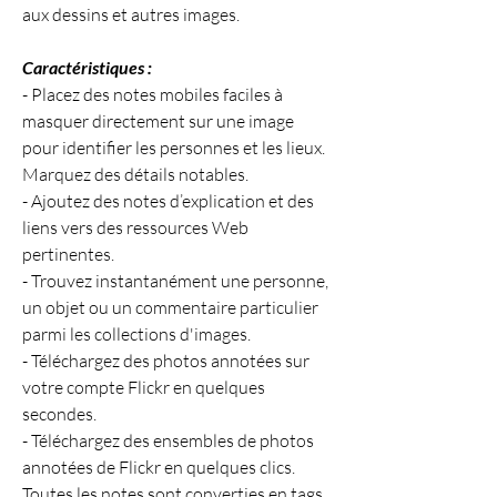
aux dessins et autres images.
Caractéristiques :
- Placez des notes mobiles faciles à 
masquer directement sur une image 
pour identifier les personnes et les lieux. 
Marquez des détails notables.
- Ajoutez des notes d’explication et des 
liens vers des ressources Web 
pertinentes.
- Trouvez instantanément une personne, 
un objet ou un commentaire particulier 
parmi les collections d'images.
- Téléchargez des photos annotées sur 
votre compte Flickr en quelques 
secondes.
- Téléchargez des ensembles de photos 
annotées de Flickr en quelques clics. 
Toutes les notes sont converties en tags 