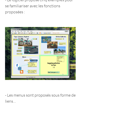
se familiariser avec les fonctions 
proposées :
- Les menus sont proposés sous forme de 
liens…