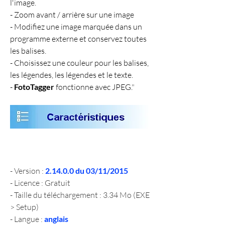
l'image.
- Zoom avant / arrière sur une image
- Modifiez une image marquée dans un 
programme externe et conservez toutes 
les balises.
- Choisissez une couleur pour les balises, 
les légendes, les légendes et le texte.
- 
FotoTagger
 fonctionne avec JPEG.
"
- Version : 
2.14.0.0 du 03/11/2015
- Licence : Gratuit
- Taille du téléchargement : 3.34 Mo (EXE 
> Setup)
- Langue : 
anglais