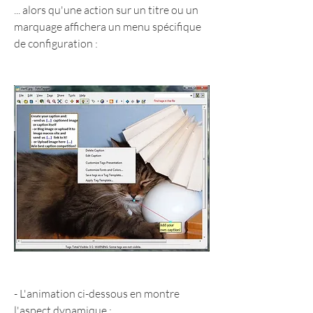
... alors qu'une action sur un titre ou un 
marquage affichera un menu spécifique 
de configuration :
- L'animation ci-dessous en montre 
l'aspect dynamique :