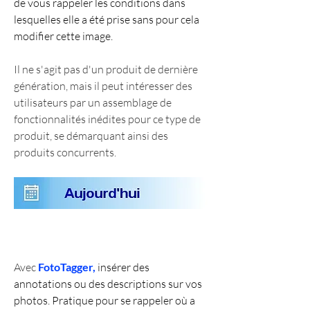
de vous rappeler les conditions dans 
lesquelles elle a été prise sans pour cela 
modifier cette image.
Il ne s'agit pas d'un produit de dernière 
génération, mais il peut intéresser des 
utilisateurs par un assemblage de 
fonctionnalités inédites pour ce type de 
produit, se démarquant ainsi des 
produits concurrents.
Avec 
FotoTagger,
 insérer des 
annotations ou des descriptions sur vos 
photos. Pratique pour se rappeler où a 