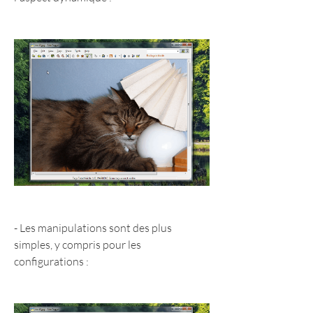
- Les manipulations sont des plus 
simples, y compris pour les 
configurations :