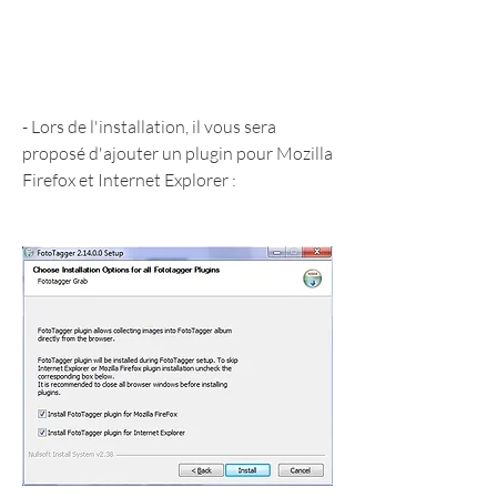
- Lors de l'installation, il vous sera 
proposé d'ajouter un plugin pour Mozilla 
Firefox et Internet Explorer :