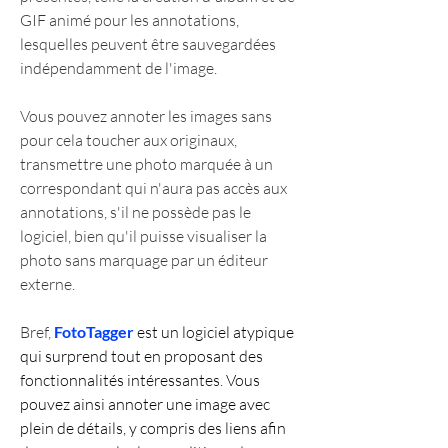
GIF animé pour les annotations, 
lesquelles peuvent être sauvegardées 
indépendamment de l'image.
Vous pouvez annoter les images sans 
pour cela toucher aux originaux, 
transmettre une photo marquée à un 
correspondant qui n'aura pas accès aux 
annotations, s'il ne possède pas le 
logiciel, bien qu'il puisse visualiser la 
photo sans marquage par un éditeur 
externe.
Bref, 
FotoTagger
 est un logiciel atypique 
qui surprend tout en proposant des 
fonctionnalités intéressantes. Vous 
pouvez ainsi annoter une image avec 
plein de détails, y compris des liens afin 