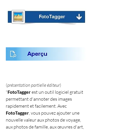
(
présentation partielle éditeur
)
"
FotoTagger
 est un outil logiciel gratuit 
permettant d'annoter des images 
rapidement et facilement. Avec 
FotoTagger
, vous pouvez ajouter une 
nouvelle valeur aux photos de voyage, 
aux photos de famille, aux œuvres d'art, 