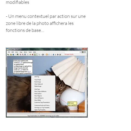
modifiables
- Un menu contextuel par action sur une 
zone libre de la photo affichera les 
fonctions de base…