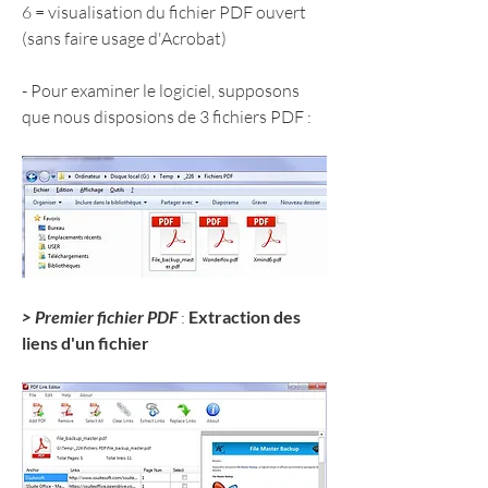
6 = visualisation du fichier PDF ouvert 
(sans faire usage d'Acrobat)
- Pour examiner le logiciel, supposons 
que nous disposions de 3 fichiers PDF :
> Premier fichier PDF
 : 
Extraction des 
liens d'un fichier