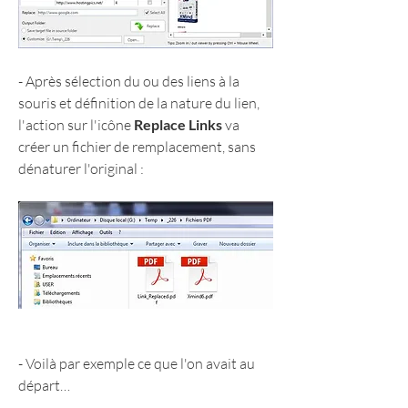
- Après sélection du ou des liens à la 
souris et définition de la nature du lien, 
l'action sur l'icône 
Replace Links
 va 
créer un fichier de remplacement, sans 
dénaturer l'original :
- Voilà par exemple ce que l'on avait au 
départ…