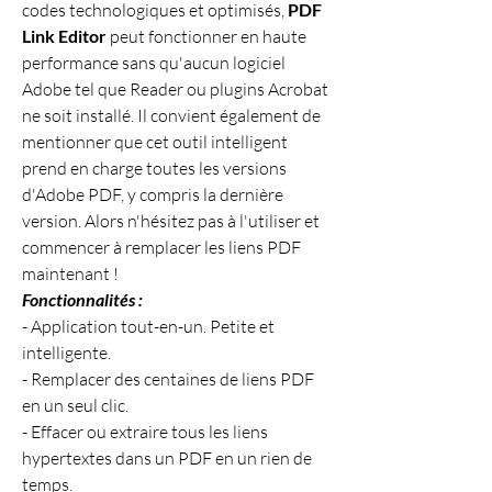
codes technologiques et optimisés, 
PDF 
Link Editor
 peut fonctionner en haute 
performance sans qu'aucun logiciel 
Adobe tel que Reader ou plugins Acrobat 
ne soit installé. Il convient également de 
mentionner que cet outil intelligent 
prend en charge toutes les versions 
d'Adobe PDF, y compris la dernière 
version. Alors n'hésitez pas à l'utiliser et 
commencer à remplacer les liens PDF 
maintenant !
Fonctionnalités :
- Application tout-en-un. Petite et 
intelligente.
- Remplacer des centaines de liens PDF 
en un seul clic.
- Effacer ou extraire tous les liens 
hypertextes dans un PDF en un rien de 
temps.