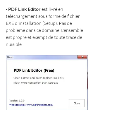
- 
PDF Link Editor
 est livré en 
téléchargement sous forme de fichier 
EXE d'installation (Setup). Pas de 
problème dans ce domaine. L'ensemble 
est propre et exempt de toute trace de 
nuisible :