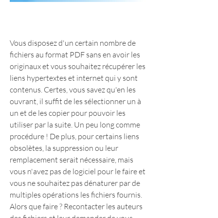
Vous disposez d'un certain nombre de 
fichiers au format PDF sans en avoir les 
originaux et vous souhaitez récupérer les 
liens hypertextes et internet qui y sont 
contenus. Certes, vous savez qu'en les 
ouvrant, il suffit de les sélectionner un à 
un et de les copier pour pouvoir les 
utiliser par la suite. Un peu long comme 
procédure ! De plus, pour certains liens 
obsolètes, la suppression ou leur 
remplacement serait nécessaire, mais 
vous n'avez pas de logiciel pour le faire et 
vous ne souhaitez pas dénaturer par de 
multiples opérations les fichiers fournis.
Alors que faire ? Recontacter les auteurs 
des fichiers et leur demander de vous 