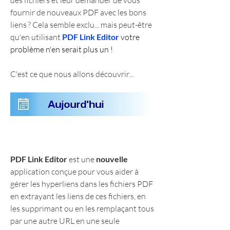
fournir de nouveaux PDF avec les bons 
liens ? Cela semble exclu... mais peut-être 
qu'en utilisant 
PDF Link Editor
 votre 
problème n'en serait plus un !
C'est ce que nous allons découvrir...
PDF Link Editor
 est une 
nouvelle
application conçue pour vous aider à 
gérer les hyperliens dans les fichiers PDF 
en extrayant les liens de ces fichiers, en 
les supprimant ou en les remplaçant tous 
par une autre URL en une seule 