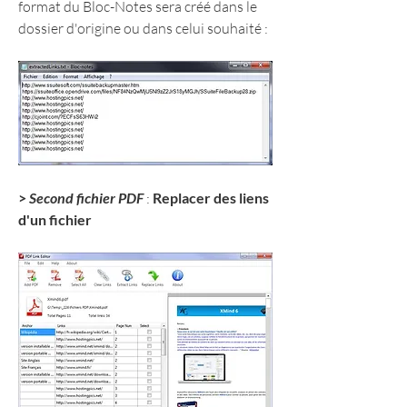
format du Bloc-Notes sera créé dans le 
dossier d'origine ou dans celui souhaité :
> 
Second fichier PDF
 : 
Replacer des liens 
d'un fichier