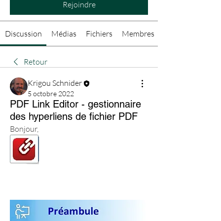
Rejoindre
Discussion
Médias
Fichiers
Membres
Retour
Krigou Schnider
5 octobre 2022
PDF Link Editor - gestionnaire
des hyperliens de fichier PDF
Bonjour,