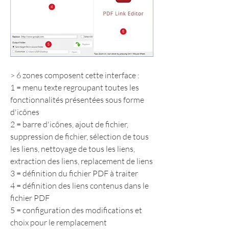
> 6 zones composent cette interface :
1 = menu texte regroupant toutes les 
fonctionnalités présentées sous forme 
d'icônes
2 = barre d'icônes, ajout de fichier, 
suppression de fichier, sélection de tous 
les liens, nettoyage de tous les liens, 
extraction des liens, replacement de liens
3 = définition du fichier PDF à traiter
4 = définition des liens contenus dans le 
fichier PDF
5 = configuration des modifications et 
choix pour le remplacement