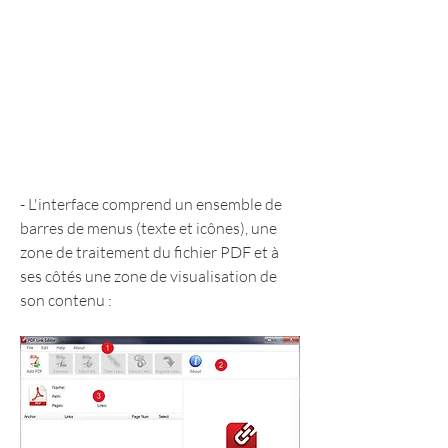
- L'interface comprend un ensemble de 
barres de menus (texte et icônes), une 
zone de traitement du fichier PDF et à 
ses côtés une zone de visualisation de 
son contenu :