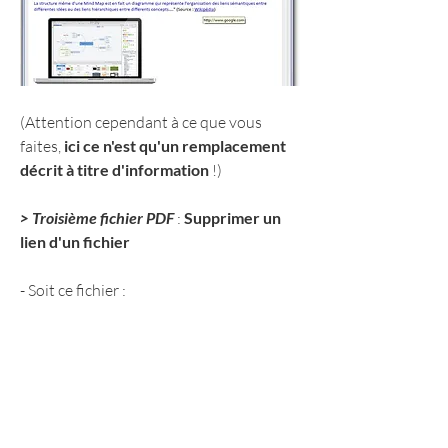
(Attention cependant à ce que vous 
faites,
 ici ce n'est qu'un remplacement 
décrit à titre d'information
 !)
> Troisième fichier PDF
 : 
Supprimer un 
lien d'un fichier
- Soit ce fichier :