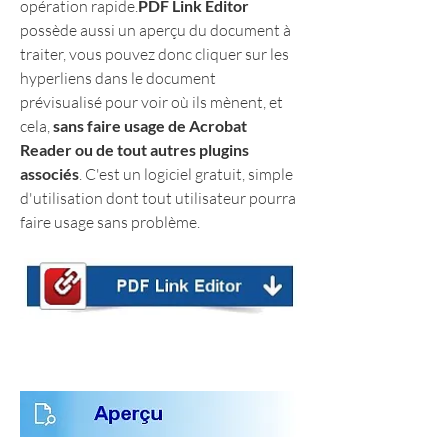
opération rapide.
PDF Link Editor
possède aussi un aperçu du document à 
traiter, vous pouvez donc cliquer sur les 
hyperliens dans le document 
prévisualisé pour voir où ils mènent, et 
cela, 
sans faire usage de Acrobat 
Reader ou de tout autres plugins 
associés
. C'est un logiciel gratuit, simple 
d'utilisation dont tout utilisateur pourra 
faire usage sans problème.