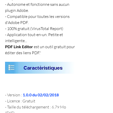
- Autonome et fonctionne sans aucun 
plugin Adobe.
- Compatible pour toutes les versions 
d'Adobe PDF.
- 100% gratuit.(VirusTotal Report)
- Application tout-en-un. Petite et 
intelligente...
PDF Link Editor
 est un outil gratuit pour 
éditer des liens PDF.
"
- Version : 
1.0.0 du 02/02/2018
- Licence : Gratuit
- Taille du téléchargement : 6.79 Mo 