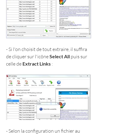
- Si l'on choisit de tout extraire, il suffira 
de cliquer sur l'icône 
Select All
 puis sur 
celle de 
Extract Links
 :
- Selon la configuration un fichier au 