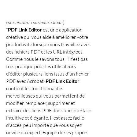
(
présentation partielle éditeur
)
"
PDF Link Editor
 est une application 
créative qui vous aide à améliorer votre 
productivité lorsque vous travaillez avec 
des fichiers PDF et les URL intégrées. 
Comme nous le savons tous, il n'est pas 
très pratique pour les utilisateurs 
d'éditer plusieurs liens issus d'un fichier 
PDF avec Acrobat. 
PDF Link Editor
contient les fonctionnalités 
merveilleuses qui vous permettent de 
modifier, remplacer, supprimer et 
extraire des liens PDF dans une interface 
intuitive et élégante. Il est assez facile 
d'accès, peu importe que vous soyez 
novice ou expert. Équipé de ses propres 