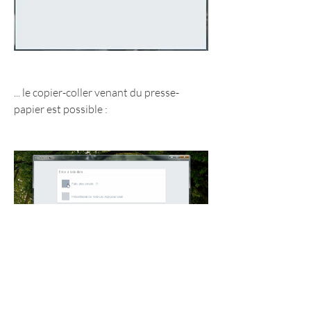
... le copier-coller venant du presse-
papier est possible :