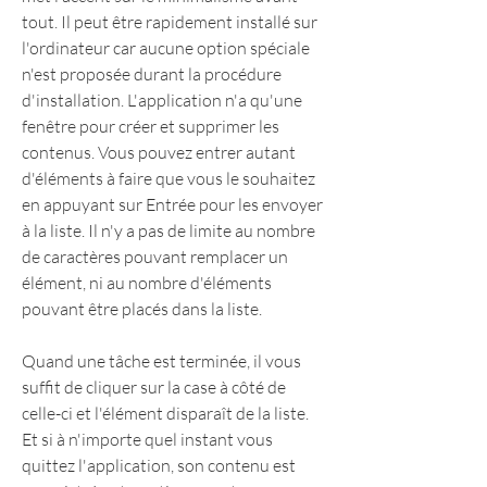
tout. Il peut être rapidement installé sur 
l'ordinateur car aucune option spéciale 
n'est proposée durant la procédure 
d'installation. L'application n'a qu'une 
fenêtre pour créer et supprimer les 
contenus. Vous pouvez entrer autant 
d'éléments à faire que vous le souhaitez 
en appuyant sur Entrée pour les envoyer 
à la liste. Il n'y a pas de limite au nombre 
de caractères pouvant remplacer un 
élément, ni au nombre d'éléments 
pouvant être placés dans la liste.
Quand une tâche est terminée, il vous 
suffit de cliquer sur la case à côté de 
celle-ci et l'élément disparaît de la liste. 
Et si à n'importe quel instant vous 
quittez l'application, son contenu est 