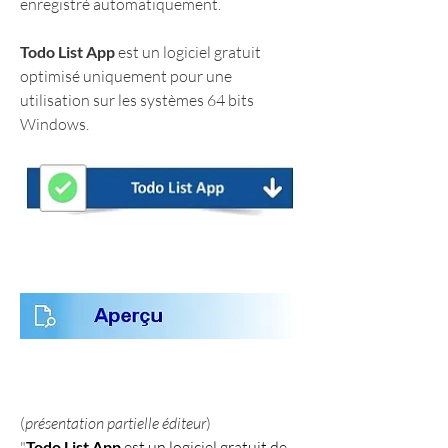
enregistré automatiquement.
Todo List App
 est un logiciel gratuit 
optimisé uniquement pour une 
utilisation sur les systèmes 64 bits 
Windows.
(
présentation partielle éditeur
)
"
Todo List App
 est un logiciel gratuit de 