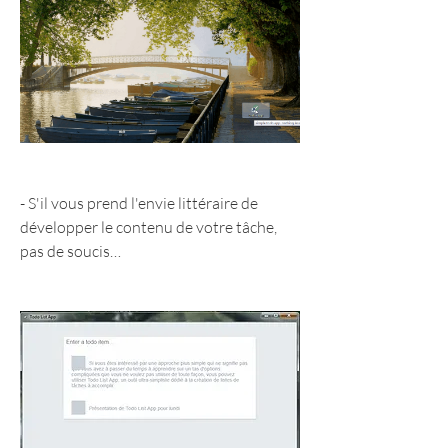
- S'il vous prend l'envie littéraire de 
développer le contenu de votre tâche, 
pas de soucis…