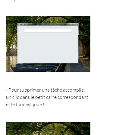
- Pour supprimer une tâche accomplie, 
un clic dans le petit carré correspondant 
et le tour est joué ! :