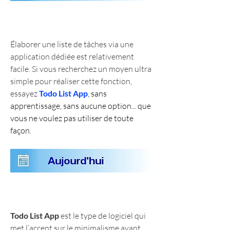
Élaborer une liste de tâches via une 
application dédiée est relativement 
facile. Si vous recherchez un moyen ultra 
simple pour réaliser cette fonction, 
essayez 
Todo List App
, sans 
apprentissage, sans aucune option... que 
vous ne voulez pas utiliser de toute 
façon. 
Todo List App
 est le type de logiciel qui 
met l’accent sur le minimalisme avant 