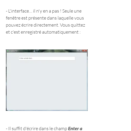
- L'interface… il n'y en a pas ! Seule une 
fenêtre est présente dans laquelle vous 
pouvez écrire directement. Vous quittez 
et c'est enregistré automatiquement :
- Il suffit d'écrire dans le champ 
Enter a 