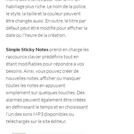
habillage plus riche. Le nom de la police, 
le style, la taille et la couleur peuvent 
être changés aussi. En outre, le titre par 
défaut peut être modifié pour afficher la 
date ou l'heure de la création.
Simple Sticky Notes
 prend en charge les 
raccourcis clavier prédéfinis tout en 
étant modifiables pour répondre à vos 
besoins. Ainsi, vous pouvez créer de 
nouvelles notes, afficher ou masquer 
toutes les notes en appuyant 
simplement sur quelques touches. Des 
alarmes peuvent également être créées 
en définissant le temps et en choisissant 
l'un des sons MP3 disponibles ou 
téléchargés sur le site éditeur.