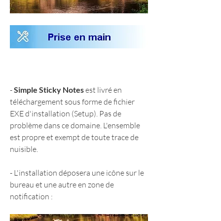
- 
Simple Sticky Notes
 est livré en 
téléchargement sous forme de fichier 
EXE d'installation (Setup). Pas de 
problème dans ce domaine. L'ensemble 
est propre et exempt de toute trace de 
nuisible.
- L'installation déposera une icône sur le 
bureau et une autre en zone de 
notification :