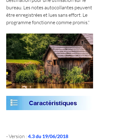
bureau. Les notes autocollantes peuvent 
être enregistrées et lues sans effort. Le 
programme fonctionne comme promis.
"
- Version : 
4.3 du 19/06/2018