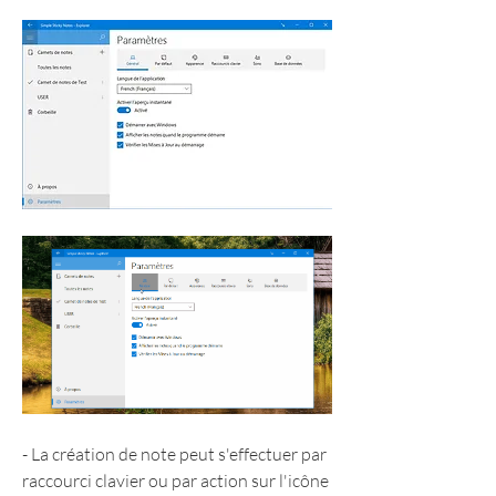
- La création de note peut s'effectuer par 
raccourci clavier ou par action sur l'icône 