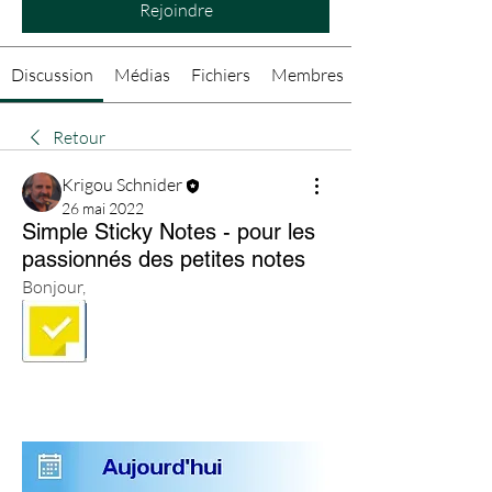
Rejoindre
Discussion
Médias
Fichiers
Membres
Retour
Krigou Schnider
26 mai 2022
Simple Sticky Notes - pour les
passionnés des petites notes
Bonjour,