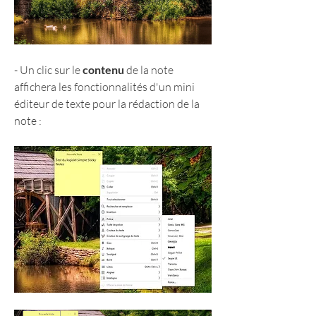
- Un clic sur le 
contenu
 de la note 
affichera les fonctionnalités d'un mini 
éditeur de texte pour la rédaction de la 
note :