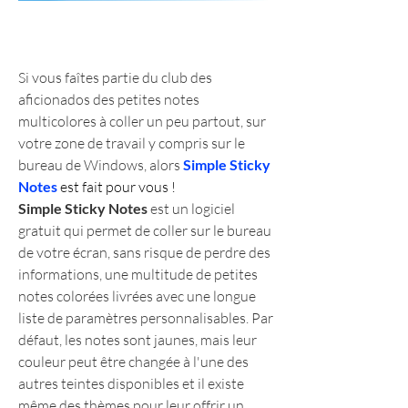
Si vous faîtes partie du club des 
aficionados des petites notes 
multicolores à coller un peu partout, sur 
votre zone de travail y compris sur le 
bureau de Windows, alors 
Simple Sticky 
Notes
 est fait pour vous !
Simple Sticky Notes
 est un logiciel 
gratuit qui permet de coller sur le bureau 
de votre écran, sans risque de perdre des 
informations, une multitude de petites 
notes colorées livrées avec une longue 
liste de paramètres personnalisables. Par 
défaut, les notes sont jaunes, mais leur 
couleur peut être changée à l'une des 
autres teintes disponibles et il existe 
même des thèmes pour leur offrir un 