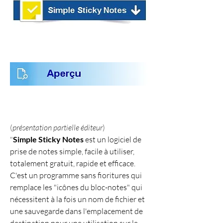
(
présentation partielle éditeur
)
"
Simple Sticky Notes
 est un logiciel de 
prise de notes simple, facile à utiliser, 
totalement gratuit, rapide et efficace.
C'est un programme sans fioritures qui 
remplace les "icônes du bloc-notes" qui 
nécessitent à la fois un nom de fichier et 
une sauvegarde dans l'emplacement de 
destination pour une utilisation sur le 