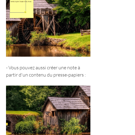
- Vous pouvez aussi créer une note à 
partir d'un contenu du presse-papiers :