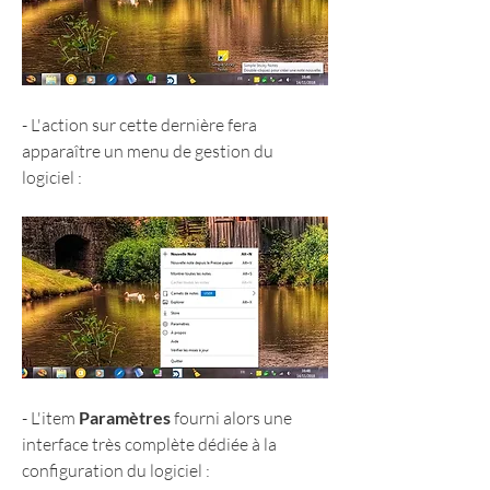
- L'action sur cette dernière fera 
apparaître un menu de gestion du 
logiciel :
- L'item 
Paramètres
 fourni alors une 
interface très complète dédiée à la 
configuration du logiciel :