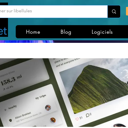
Home
Blog
Logiciels