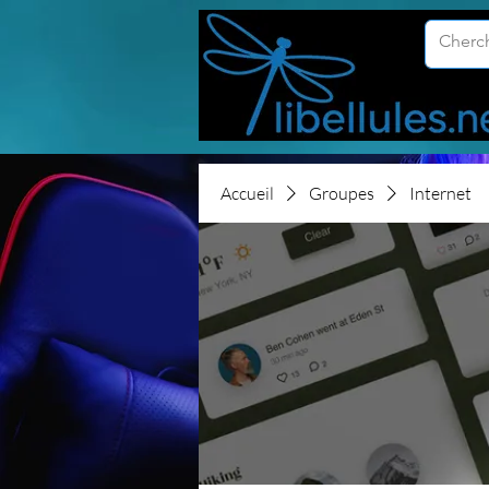
Accueil
Groupes
Internet