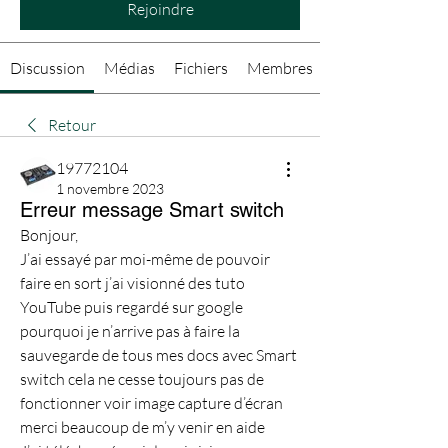
Rejoindre
Discussion
Médias
Fichiers
Membres
Retour
19772104
1 novembre 2023
Erreur message Smart switch
Bonjour,
J’ai essayé par moi-même de pouvoir 
faire en sort j’ai visionné des tuto 
YouTube puis regardé sur google 
pourquoi je n’arrive pas à faire la 
sauvegarde de tous mes docs avec Smart 
switch cela ne cesse toujours pas de 
fonctionner voir image capture d’écran 
merci beaucoup de m’y venir en aide