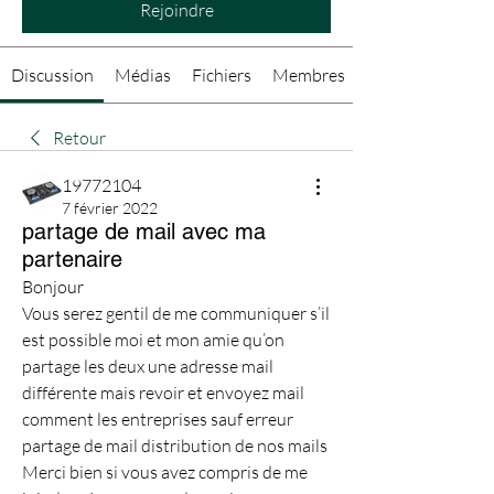
Rejoindre
Discussion
Médias
Fichiers
Membres
Retour
19772104
7 février 2022
partage de mail avec ma
partenaire
Bonjour
Vous serez gentil de me communiquer s’il 
est possible moi et mon amie qu’on 
partage les deux une adresse mail 
différente mais revoir et envoyez mail 
comment les entreprises sauf erreur 
partage de mail distribution de nos mails 
Merci bien si vous avez compris de me 