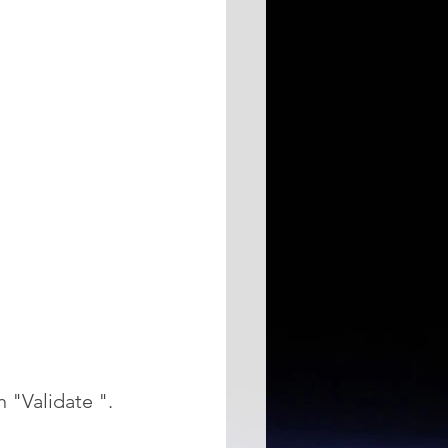
 "Validate ". 