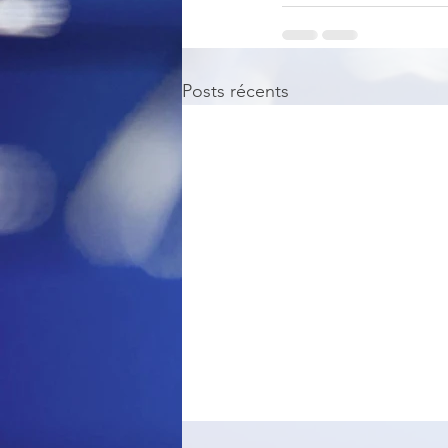
Posts récents