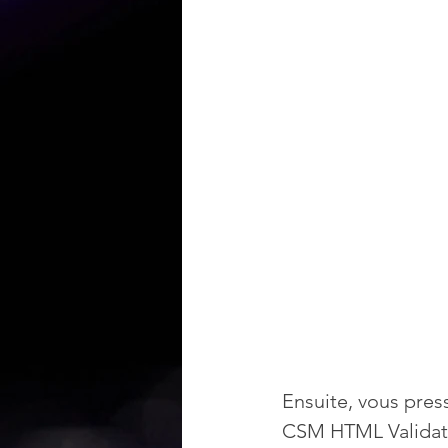
Ensuite, vous press
CSM HTML Validato