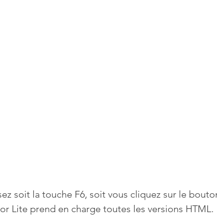
ez soit la touche F6, soit vous cliquez sur le bouton
r Lite prend en charge toutes les versions HTML.