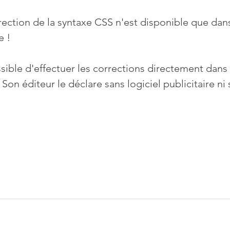
rection de la syntaxe CSS n'est disponible que dan
 !
sible d'effectuer les corrections directement dans 
. Son éditeur le déclare sans logiciel publicitaire ni