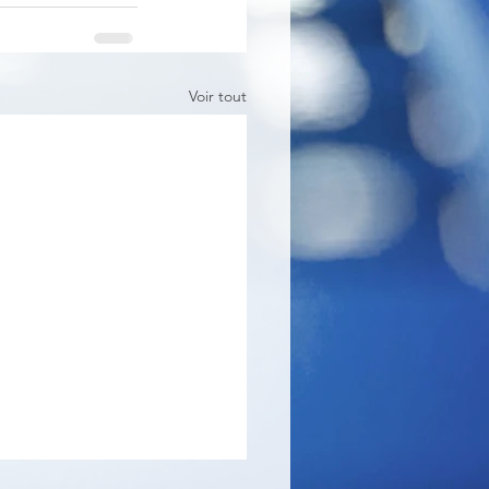
Voir tout