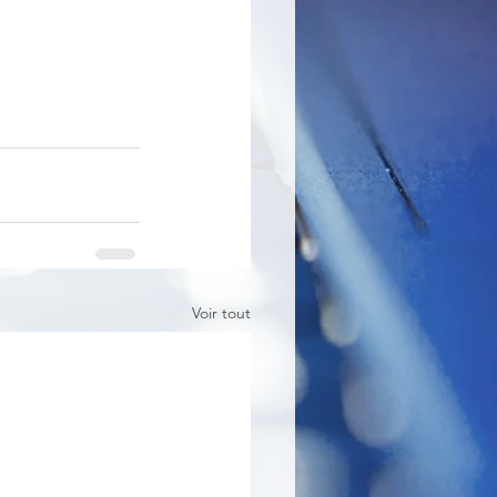
Voir tout