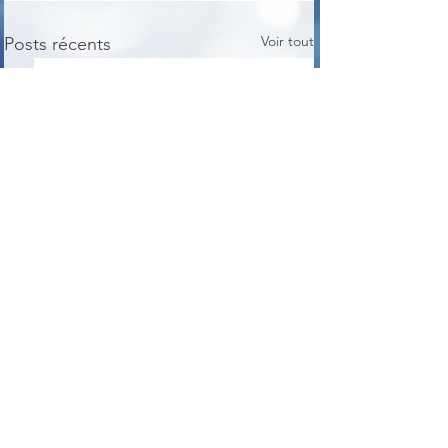
Voir tout
Posts récents
Commentaires