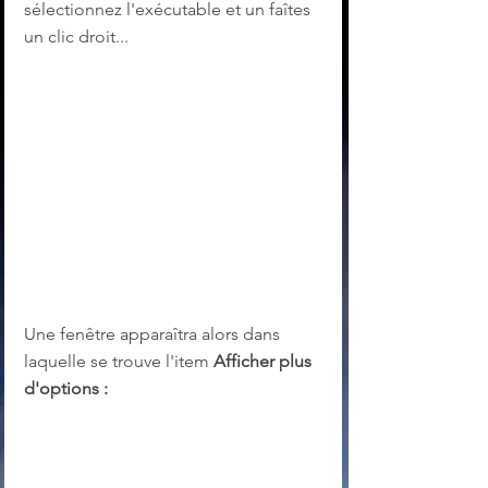
sélectionnez l'exécutable et un faîtes 
un clic droit...
Une fenêtre apparaîtra alors dans 
laquelle se trouve l'item 
Afficher plus 
d'options :