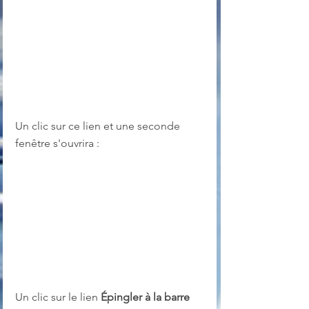
Un clic sur ce lien et une seconde 
fenêtre s'ouvrira :
Un clic sur le lien 
Épingler à la barre 