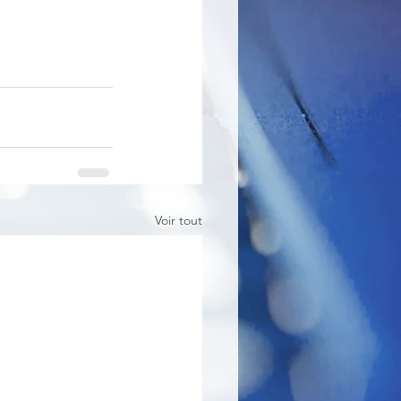
Voir tout