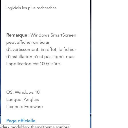
Logiciels les plus recherchés
Remarque :
 Windows SmartScreen 
peut afficher un écran 
d'avertissement. En effet, le fichier 
d'installation n'est pas signé, mais 
l'application est 100% sûre.
OS: Windows 10
Langue: Anglais
Licence: Freeware
Page officielle
dark mode
dark theme
thème sombre