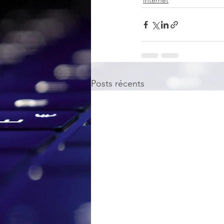
Internet
Posts récents