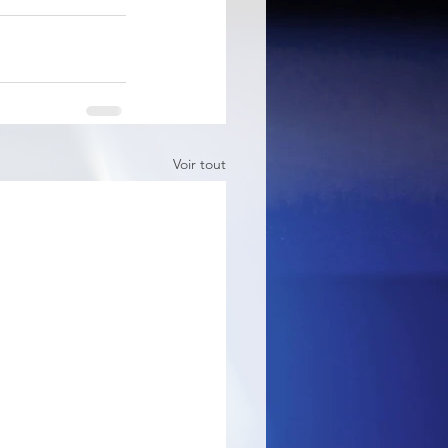
Voir tout