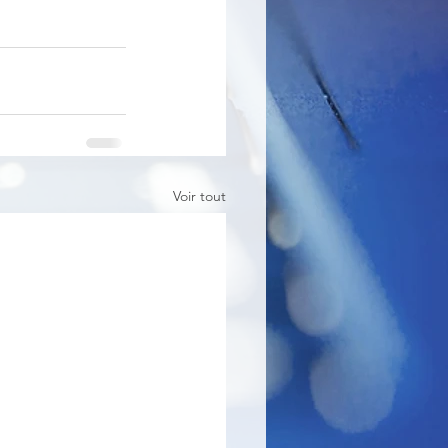
Voir tout