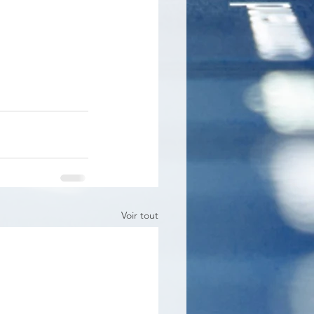
Voir tout