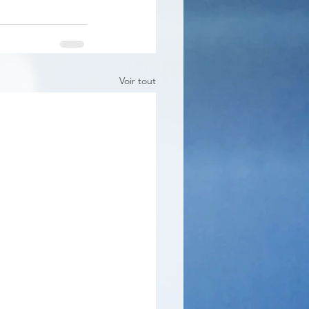
Voir tout