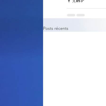
Posts récents