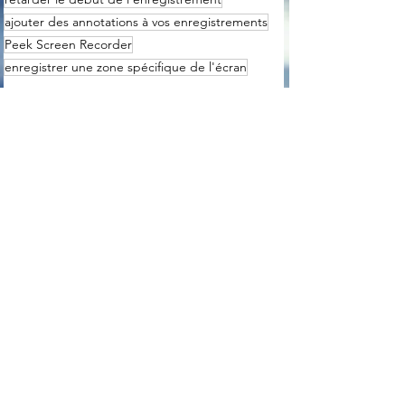
ajouter des annotations à vos enregistrements
Peek Screen Recorder
enregistrer une zone spécifique de l'écran
Graphisme
Voir tout
Posts récents