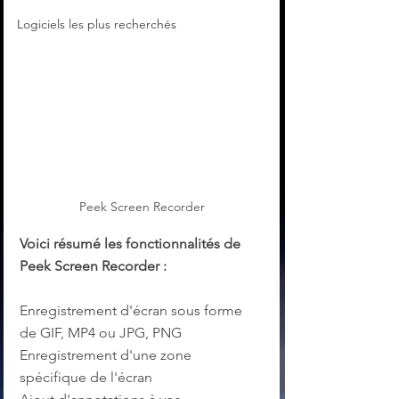
Logiciels les plus recherchés
Peek Screen Recorder
Voici résumé les fonctionnalités de 
Peek Screen Recorder :
Enregistrement d'écran sous forme 
de GIF, MP4 ou JPG, PNG
Enregistrement d'une zone 
spécifique de l'écran