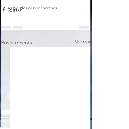
Logiciels les plus recherchés
Voir tout
Posts récents