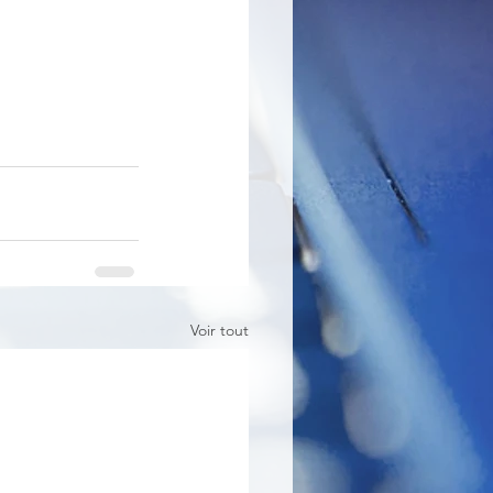
Voir tout