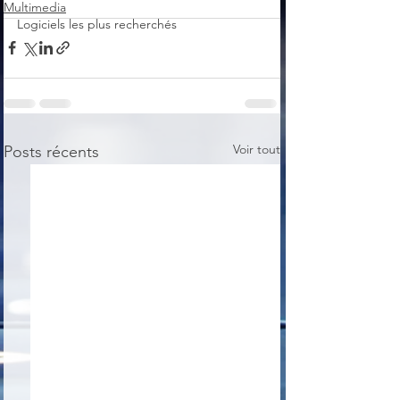
Multimedia
Logiciels les plus recherchés
Voir tout
Posts récents