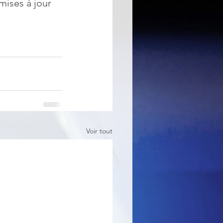
mises à jour
Voir tout