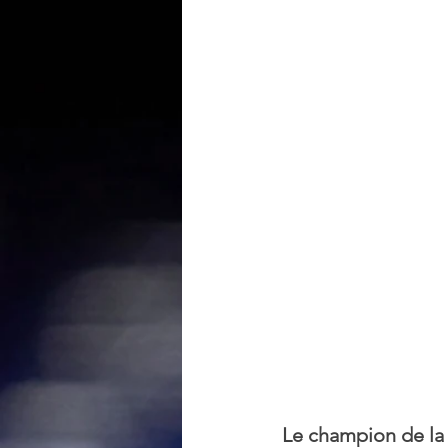
Le champion de la r