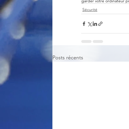
garder votre ordinateur p
Sécurité
Posts récents