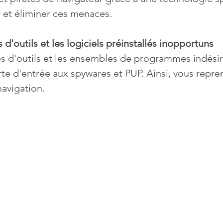
 et éliminer ces menaces.
 d'outils et les logiciels préinstallés inopportuns
s d'outils et les ensembles de programmes indésir
rte d'entrée aux spywares et PUP. Ainsi, vous repren
navigation.