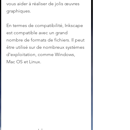
vous aider à réaliser de jolis œuvres 
graphiques.
En termes de compatibilité, Inkscape 
est compatible avec un grand 
nombre de formats de fichiers. Il peut 
être utilisé sur de nombreux systèmes 
d'exploitation, comme Windows, 
Mac OS et Linux.