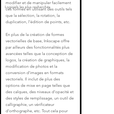
modifier et de manipuler facilement 
Logiciels les plus recherchés
ces formes en utilisant des outils tels 
que la sélection, la rotation, la 
duplication, l'édition de points, etc.
En plus de la création de formes 
vectorielles de base, Inkscape offre 
par ailleurs des fonctionnalités plus 
avancées telles que la conception de 
logos, la création de graphiques, la 
modification de photos et la 
conversion d'images en formats 
vectoriels. Il inclut de plus des 
options de mise en page telles que 
des calques, des niveaux d'opacité et 
des styles de remplissage, un outil de 
calligraphie, un vérificateur 
d'orthographe, etc. Tout cela pour 