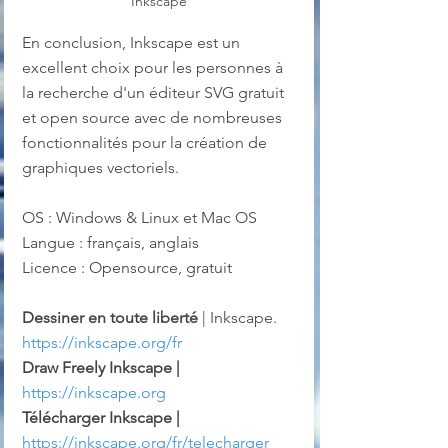
Inkscape
En conclusion, Inkscape est un 
excellent choix pour les personnes à 
la recherche d'un éditeur SVG gratuit 
et open source avec de nombreuses 
fonctionnalités pour la création de 
graphiques vectoriels.
OS : Windows & Linux et Mac OS
Langue : français, anglais
Licence : Opensource, gratuit
Dessiner en toute liberté
 | Inkscape. 
https://inkscape.org/fr
Draw Freely Inkscape |
https://inkscape.org
Télécharger Inkscape
|
https://inkscape.org/fr/telecharger