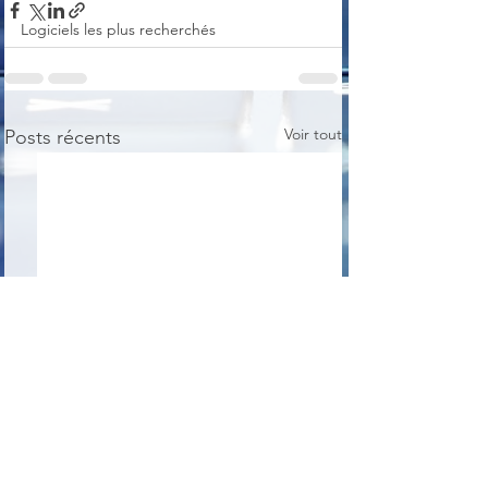
Logiciels les plus recherchés
Voir tout
Posts récents