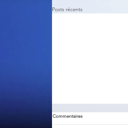
Posts récents
Commentaires