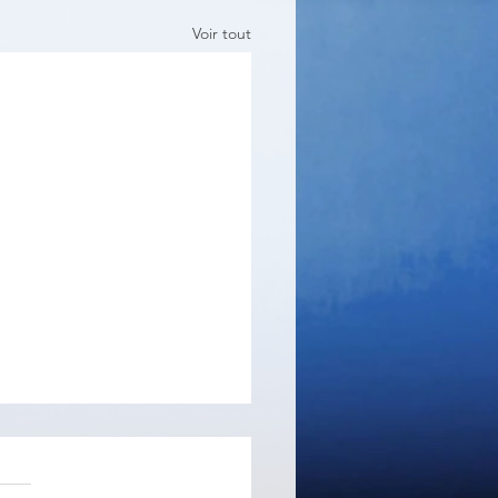
Voir tout