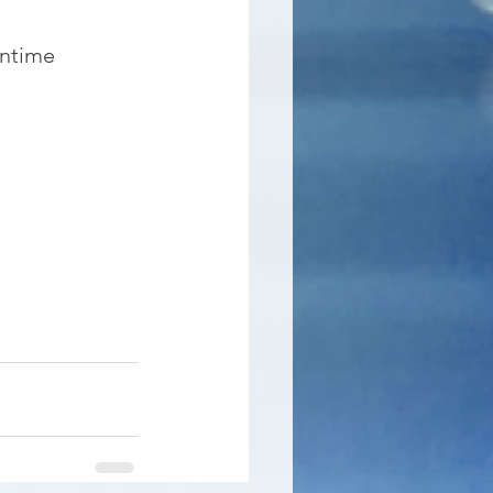
ntime 