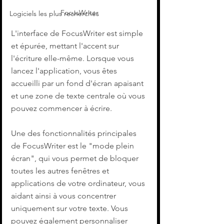
FocusWriter
Logiciels les plus recherchés
L'interface de FocusWriter est simple 
et épurée, mettant l'accent sur 
l'écriture elle-même. Lorsque vous 
lancez l'application, vous êtes 
accueilli par un fond d'écran apaisant 
et une zone de texte centrale où vous 
pouvez commencer à écrire.
Une des fonctionnalités principales 
de FocusWriter est le "mode plein 
écran", qui vous permet de bloquer 
toutes les autres fenêtres et 
applications de votre ordinateur, vous 
aidant ainsi à vous concentrer 
uniquement sur votre texte. Vous 
pouvez également personnaliser 