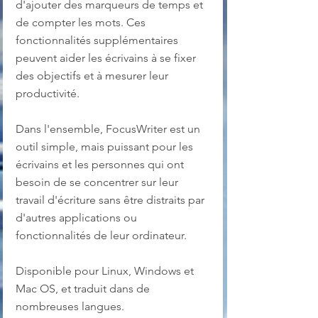
d'ajouter des marqueurs de temps et 
de compter les mots. Ces 
fonctionnalités supplémentaires 
peuvent aider les écrivains à se fixer 
des objectifs et à mesurer leur 
productivité.
Dans l'ensemble, FocusWriter est un 
outil simple, mais puissant pour les 
écrivains et les personnes qui ont 
besoin de se concentrer sur leur 
travail d'écriture sans être distraits par 
d'autres applications ou 
fonctionnalités de leur ordinateur.
Disponible pour Linux, Windows et 
Mac OS, et traduit dans de 
nombreuses langues.