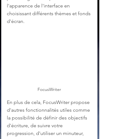
l'apparence de l'interface en 
choisissant différents thèmes et fonds 
d'écran.
FocusWriter
En plus de cela, FocusWriter propose 
d'autres fonctionnalités utiles comme 
la possibilité de définir des objectifs 
d'écriture, de suivre votre 
progression, d'utiliser un minuteur, 