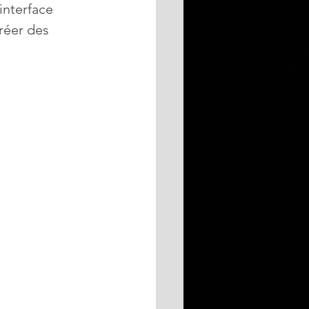
interface 
réer des 