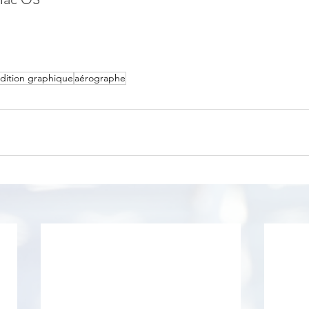
dition graphique
aérographe