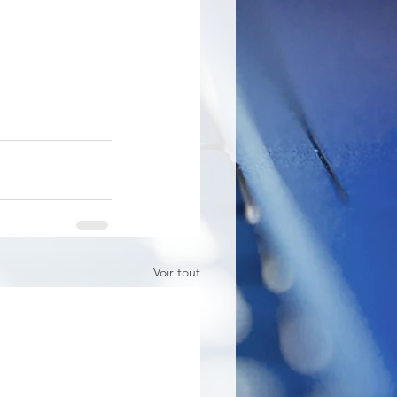
Voir tout