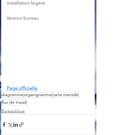
installation légère.
Version bureau
Page officielle
diagramme
organigramme
carte mentale
flux de travail
Bureautique