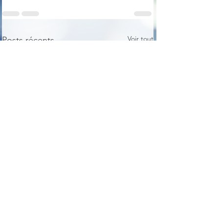
Voir tout
Posts récents