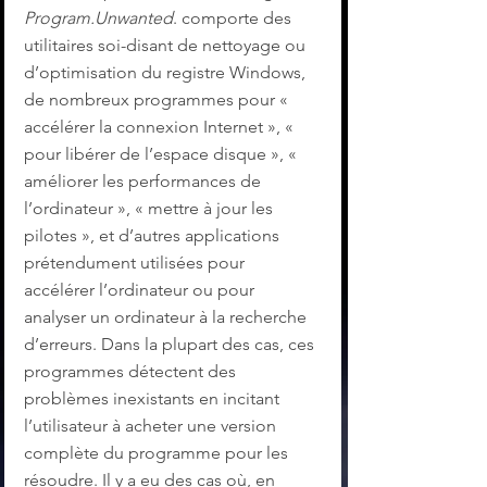
Program.Unwanted
. comporte des 
utilitaires soi-disant de nettoyage ou 
d’optimisation du registre Windows, 
de nombreux programmes pour « 
accélérer la connexion Internet », « 
pour libérer de l’espace disque », « 
améliorer les performances de 
l’ordinateur », « mettre à jour les 
pilotes », et d’autres applications 
prétendument utilisées pour 
accélérer l’ordinateur ou pour 
analyser un ordinateur à la recherche 
d’erreurs. Dans la plupart des cas, ces 
programmes détectent des 
problèmes inexistants en incitant 
l’utilisateur à acheter une version 
complète du programme pour les 
résoudre. Il y a eu des cas où, en 