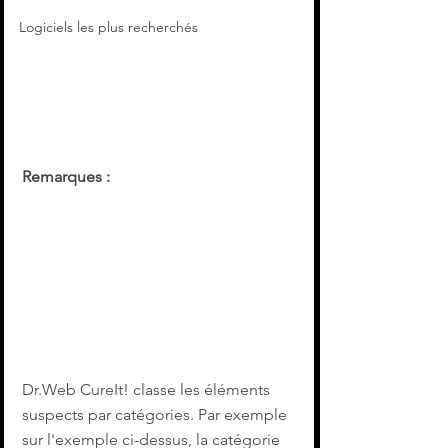
Logiciels les plus recherchés
Remarques : 
Dr.Web CureIt! classe les éléments 
suspects par catégories. Par exemple 
sur l'exemple ci-dessus, la catégorie 